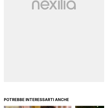
POTREBBE INTERESSARTI ANCHE