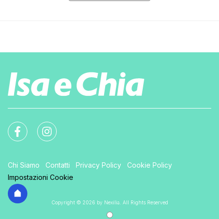
Chi Siamo
Contatti
Privacy Policy
Cookie Policy
Impostazioni Cookie
Copyright © 2026 by Nexilia. All Rights Reserved