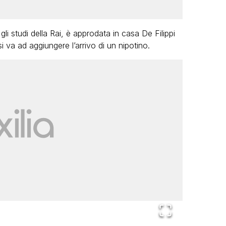
gli studi della Rai, è approdata in casa De Filippi
i va ad aggiungere l’arrivo di un nipotino.