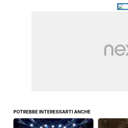
POTREBBE INTERESSARTI ANCHE