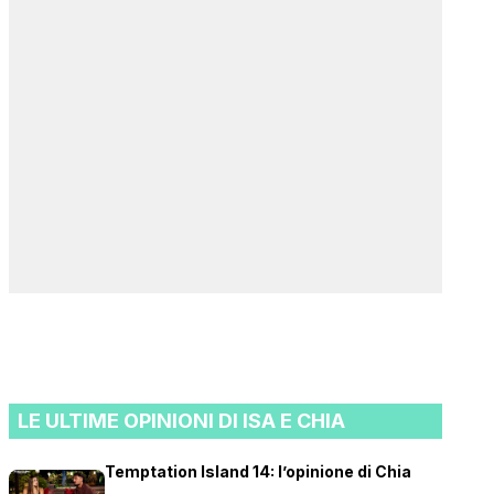
LE ULTIME OPINIONI DI ISA E CHIA
Temptation Island 14: l’opinione di Chia