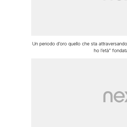
Un periodo d’oro quello che sta attraversand
ho l’età” fondat