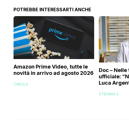
POTREBBE INTERESSARTI ANCHE
Amazon Prime Video, tutte le
Doc – Nelle 
novità in arrivo ad agosto 2026
ufficiale: “
Luca Argent
CAROLA
STEFANIA S