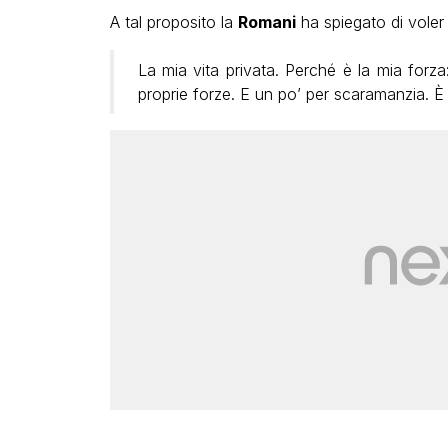
A tal proposito la
Romani
ha spiegato di voler 
La mia vita privata. Perché è la mia forz
proprie forze. E un po’ per scaramanzia. È