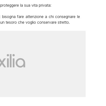
proteggere la sua vita privata:
a: bisogna fare attenzione a chi consegnare le
 un tesoro che voglio conservare stretto.