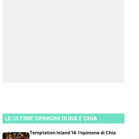
LE ULTIME OPINIONI DI ISA E CHIA
Temptation Island 14: l’opinione di Chia