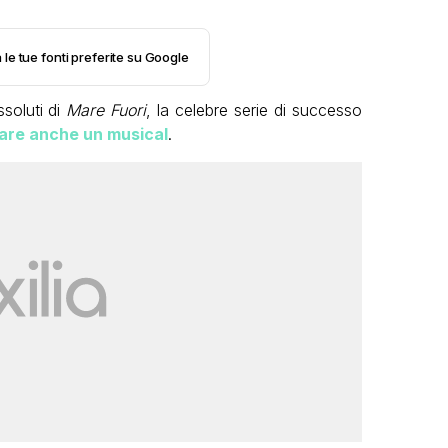
 le tue fonti preferite su Google
ssoluti di
Mare Fuori
, la celebre serie di successo
are anche un musical
.