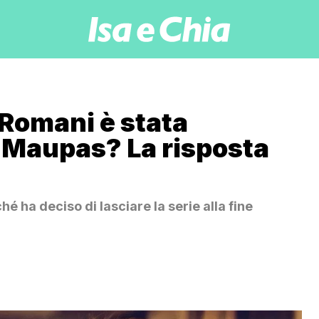
 Romani è stata
 Maupas? La risposta
é ha deciso di lasciare la serie alla fine