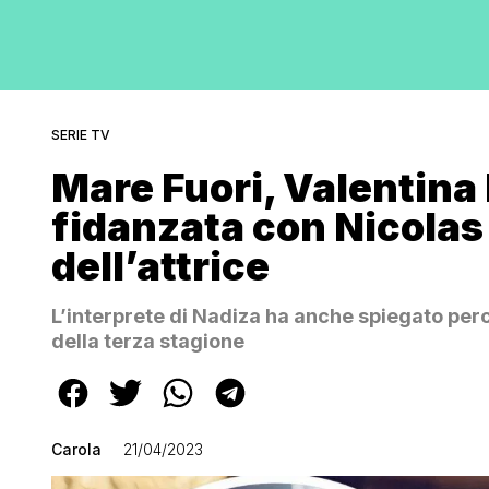
SERIE TV
Mare Fuori, Valentina
fidanzata con Nicolas
dell’attrice
L’interprete di Nadiza ha anche spiegato perch
della terza stagione
Carola
21/04/2023