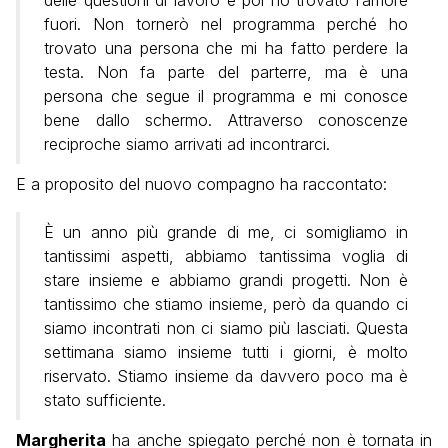
fuori. Non tornerò nel programma perché ho
trovato una persona che mi ha fatto perdere la
testa. Non fa parte del parterre, ma è una
persona che segue il programma e mi conosce
bene dallo schermo. Attraverso conoscenze
reciproche siamo arrivati ad incontrarci.
E a proposito del nuovo compagno ha raccontato:
È un anno più grande di me, ci somigliamo in
tantissimi aspetti, abbiamo tantissima voglia di
stare insieme e abbiamo grandi progetti. Non è
tantissimo che stiamo insieme, però da quando ci
siamo incontrati non ci siamo più lasciati. Questa
settimana siamo insieme tutti i giorni, è molto
riservato. Stiamo insieme da davvero poco ma è
stato sufficiente.
Margherita
ha anche spiegato perché non è tornata in