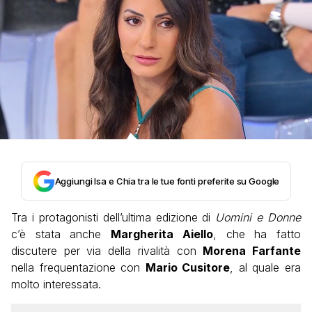
Aggiungi Isa e Chia tra le tue fonti preferite su Google
Tra i protagonisti dell’ultima edizione di
Uomini e Donne
c’è stata anche
Margherita Aiello
, che ha fatto
discutere per via della rivalità con
Morena Farfante
nella frequentazione con
Mario Cusitore
, al quale era
molto interessata.