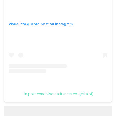
Visualizza questo post su Instagram
Un post condiviso da francesco (@fralof)