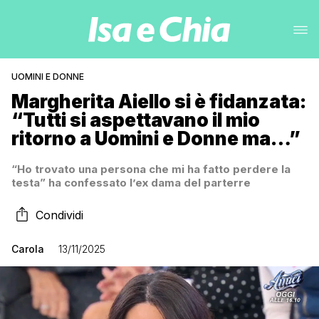
UOMINI E DONNE
Margherita Aiello si è fidanzata:
“Tutti si aspettavano il mio
ritorno a Uomini e Donne ma…”
“Ho trovato una persona che mi ha fatto perdere la
testa” ha confessato l’ex dama del parterre
Condividi
Carola
13/11/2025