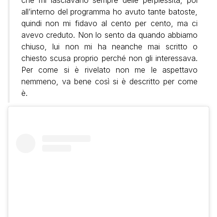
all’interno del programma ho avuto tante batoste,
quindi non mi fidavo al cento per cento, ma ci
avevo creduto. Non lo sento da quando abbiamo
chiuso, lui non mi ha neanche mai scritto o
chiesto scusa proprio perché non gli interessava.
Per come si è rivelato non me le aspettavo
nemmeno, va bene così si è descritto per come
è.