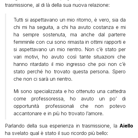
trasmissione, al di là della sua nuova relazione:
Tutti si aspettavano un mio ritorno, è vero, sia da
chi mi ha seguita, a chi ha avuto costanza e mi
ha sempre sostenuta, ma anche dal parterre
femminile con cui sono rimasta in ottimi rapporti e
si aspettavano un mio rientro. Non c’è stato per
vari motivi, ho avuto così tante situazioni che
hanno ritardato il mio ingresso che poi non c’è
stato perché ho trovato questa persona. Spero
che non ci sarà un rientro.
Mi sono specializzata e ho ottenuto una cattedra
come professoressa, ho avuto un po’ di
opportunità professionali che non potevo
accantonare e in più ho trovato l’amore.
Parlando della sua esperienza in trasmissione, la
Aiello
ha svelato qual è stato il suo ricordo più bello: