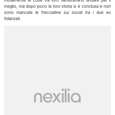
meglio, ma dopo poco la loro storia si è conclusa e non
sono mancate le frecciatine sui social tra i due ex
fidanzati.