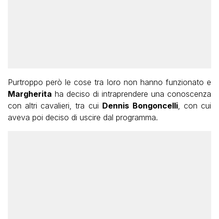
Purtroppo però le cose tra loro non hanno funzionato e
Margherita
ha deciso di intraprendere una conoscenza
con altri cavalieri, tra cui
Dennis
Bongoncelli
, con cui
aveva poi deciso di uscire dal programma.