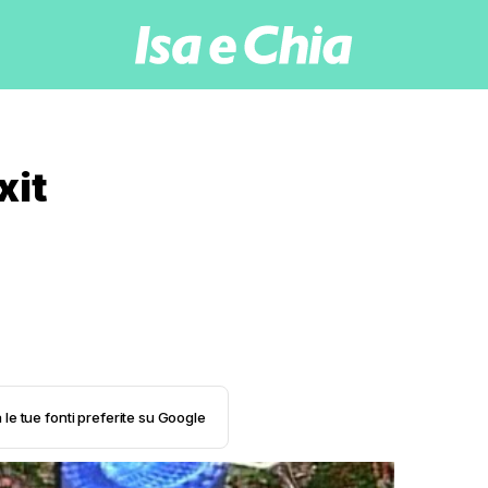
xit
 le tue fonti preferite su Google