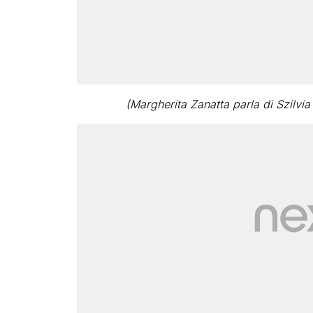
(Margherita Zanatta parla di Szilvi