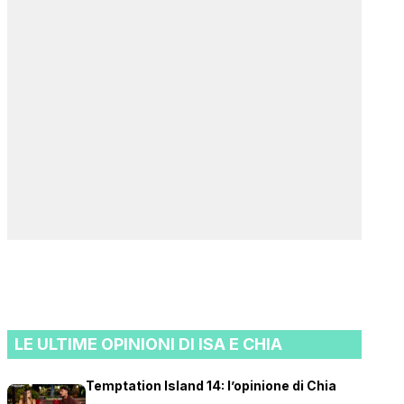
LE ULTIME OPINIONI DI ISA E CHIA
Temptation Island 14: l’opinione di Chia