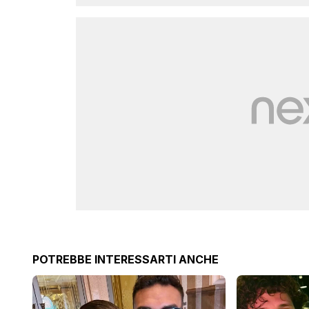
POTREBBE INTERESSARTI ANCHE