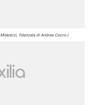
a Miskolczi, fidanzata di Andrea Cocco.)