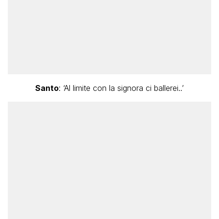
Santo
: ‘Al limite con la signora ci ballerei..’