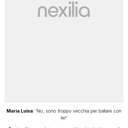
Maria Luisa
: ‘No, sono troppo vecchia per ballare con
lei!’