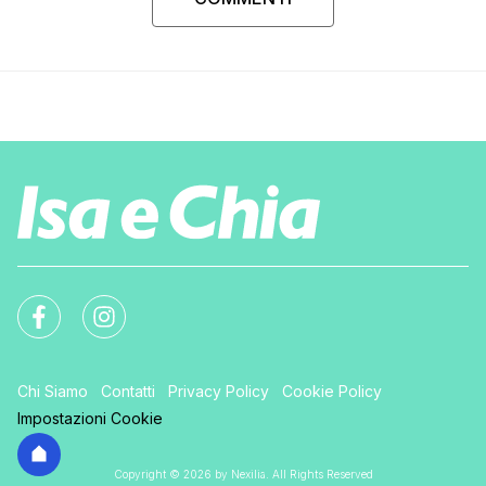
Chi Siamo
Contatti
Privacy Policy
Cookie Policy
Impostazioni Cookie
Copyright © 2026 by Nexilia. All Rights Reserved