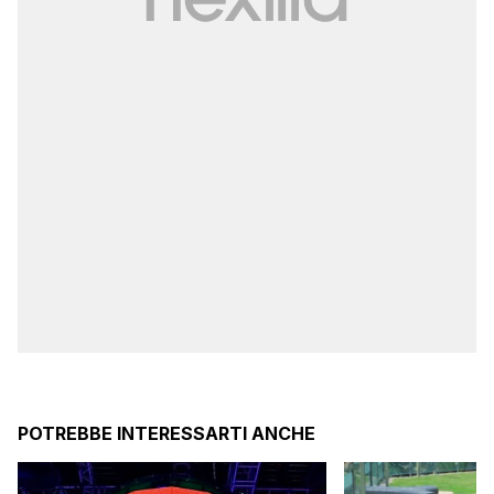
POTREBBE INTERESSARTI ANCHE