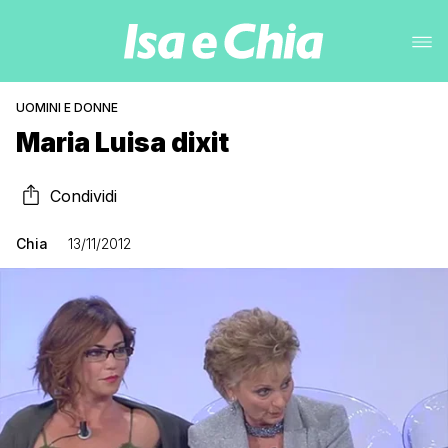
UOMINI E DONNE
Maria Luisa dixit
Condividi
Chia
13/11/2012