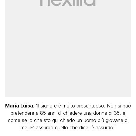
Maria Luisa
: ‘Il signore è molto presuntuoso. Non si può
pretendere a 85 anni di chiedere una donna di 35, è
come se io che sto qui chiedo un uomo più giovane di
me. E’ assurdo quello che dice, è assurdo!’