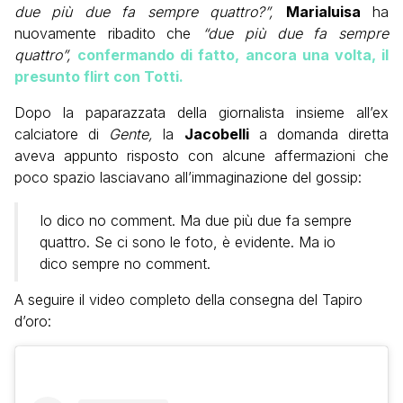
due più due fa sempre quattro?”,
Marialuisa
ha
nuovamente ribadito che
“due più due fa sempre
quattro”,
confermando di fatto, ancora una volta, il
presunto flirt con Totti.
Dopo la paparazzata della giornalista insieme all’ex
calciatore di
Gente,
la
Jacobelli
a domanda diretta
aveva appunto risposto con alcune affermazioni che
poco spazio lasciavano all’immaginazione del gossip:
Io dico no comment. Ma due più due fa sempre
quattro. Se ci sono le foto, è evidente. Ma io
dico sempre no comment.
A seguire il video completo della consegna del Tapiro
d’oro: