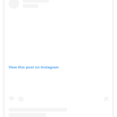
View this post on Instagram