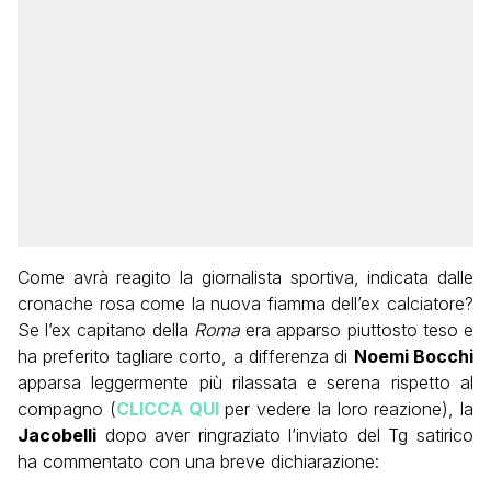
Come avrà reagito la giornalista sportiva, indicata dalle
cronache rosa come la nuova fiamma dell’ex calciatore?
Se l’ex capitano della
Roma
era apparso piuttosto teso e
ha preferito tagliare corto, a differenza di
Noemi Bocchi
apparsa leggermente più rilassata e serena rispetto al
compagno (
CLICCA QUI
per vedere la loro reazione), la
Jacobelli
dopo aver ringraziato l’inviato del Tg satirico
ha commentato con una breve dichiarazione: