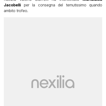
Jacobelli
per la consegna del temutissimo quando
ambito trofeo.