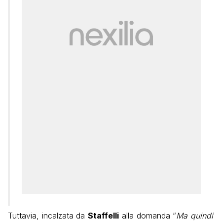
Tuttavia, incalzata da
Staffelli
alla domanda “
Ma quindi