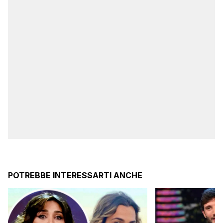
POTREBBE INTERESSARTI ANCHE