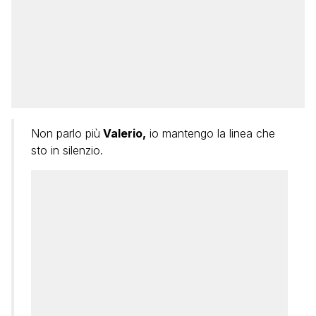
Non parlo più
Valerio,
io mantengo la linea che
sto in silenzio.