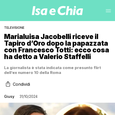
TELEVISIONE
Marialuisa Jacobelli riceve il
Tapiro d’Oro dopo la papazzata
con Francesco Totti: ecco cosa
ha detto a Valerio Staffelli
La giornalista è stata indicata come presunto flirt
dell’ex numero 10 della Roma
Condividi
Giusy
31/10/2024