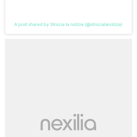
A post shared by Striscia la notizia (@striscialanotizia)