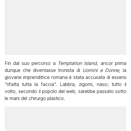
Fin dal suo percorso a
Temptation Island,
ancor prima
dunque che diventasse tronista di
Uomini e Donne
, la
giovane imprenditrice romana è stata accusata di essersi
“rifatta tutta la faccia”. Labbra, zigomi, naso; tutto il
volto, secondo il popolo del web, sarebbe passato sotto
le mani del chirurgo plastico.