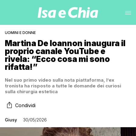
UOMINI E DONNE
Martina De Ioannon inaugura il
proprio canale YouTube e
rivela: “Ecco cosa mi sono
rifatta!”
Nel suo primo video sulla nota piattaforma, l’ex
tronista ha risposto a tutte le domande dei curiosi
sulla chirurgia estetica
Condividi
Giusy
30/05/2026