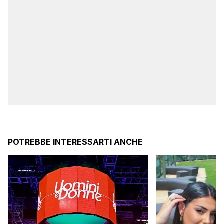
POTREBBE INTERESSARTI ANCHE