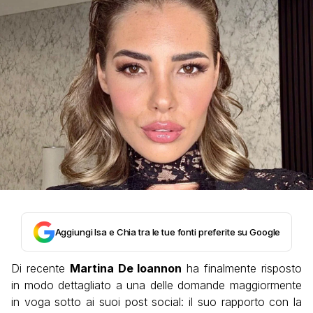
Aggiungi Isa e Chia tra le tue fonti preferite su Google
Di recente
Martina De Ioannon
ha finalmente risposto
in modo dettagliato a una delle domande maggiormente
in voga sotto ai suoi post social: il suo rapporto con la