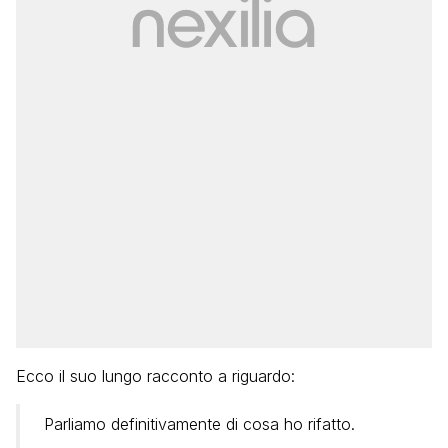
Ecco il suo lungo racconto a riguardo:
Parliamo definitivamente di cosa ho rifatto.