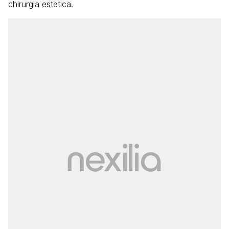
chirurgia estetica.