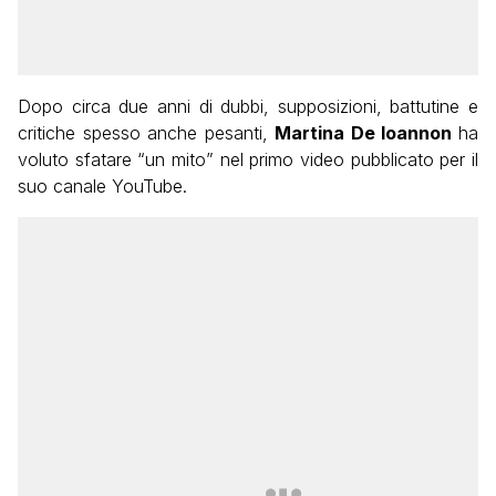
Dopo circa due anni di dubbi, supposizioni, battutine e
critiche spesso anche pesanti,
Martina De Ioannon
ha
voluto sfatare “un mito” nel primo video pubblicato per il
suo canale YouTube.