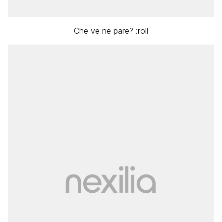
Che ve ne pare? :roll