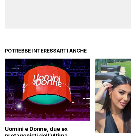
POTREBBE INTERESSARTI ANCHE
Uomini e Donne, due ex
protagonisti dell’ultima