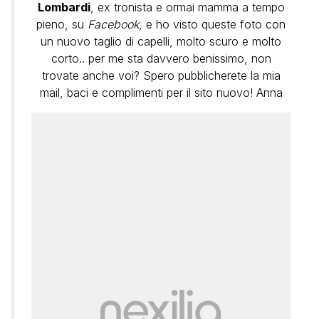
Lombardi
, ex tronista e ormai mamma a tempo
pieno, su
Facebook
, e ho visto queste foto con
un nuovo taglio di capelli, molto scuro e molto
corto.. per me sta davvero benissimo, non
trovate anche voi? Spero pubblicherete la mia
mail, baci e complimenti per il sito nuovo! Anna