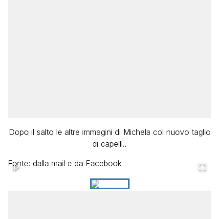
Dopo il salto le altre immagini di Michela col nuovo taglio
di capelli..
Fonte: dalla mail e da Facebook