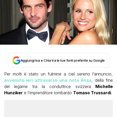
Aggiungi Isa e Chia tra le tue fonti preferite su Google
Per molti è stato un fulmine a ciel sereno l’annuncio,
avvenuto ieri attraverso una nota Ansa
, della fine
del legame tra la conduttrice svizzera
Michelle
Hunziker
e l’imprenditore lombardo
Tomaso Trussardi
.