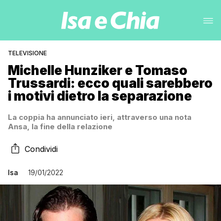
TELEVISIONE
Michelle Hunziker e Tomaso
Trussardi: ecco quali sarebbero
i motivi dietro la separazione
La coppia ha annunciato ieri, attraverso una nota
Ansa, la fine della relazione
Condividi
Isa
19/01/2022