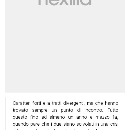
Caratteri forti e a tratti divergenti, ma che hanno
trovato sempre un punto di incontro. Tutto
questo fino ad almeno un anno e mezzo fa,
quando pare che i due siano scivolati in una crisi