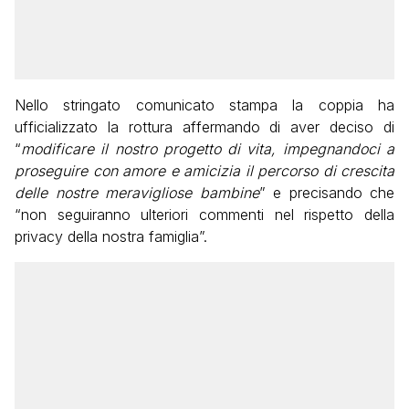
Nello stringato comunicato stampa la coppia ha
ufficializzato la rottura affermando di aver deciso di
“
modificare il nostro progetto di vita, impegnandoci a
proseguire con amore e amicizia il percorso di crescita
delle nostre meravigliose bambine
” e precisando che
“non seguiranno ulteriori commenti nel rispetto della
privacy della nostra famiglia”.