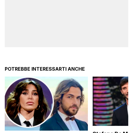
POTREBBE INTERESSARTI ANCHE