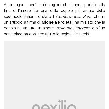
Ad indagare, però, sulle ragioni che hanno portato alla
fine dell’amore tra una delle coppie più amate dello
spettacolo italiano è stato Il
Corriere della Sera
, che in
un articolo a firma di
Michela Proietti
, ha rivelato che la
coppia ha vissuto un amore ‘
bello ma litigarello
‘ e più in
particolare ha così ricostruito le ragioni della crisi: