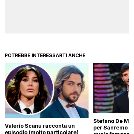
POTREBBE INTERESSARTI ANCHE
Stefano De Mart
Valerio Scanu racconta un
per Sanremo 2
episodio (molto particolare)