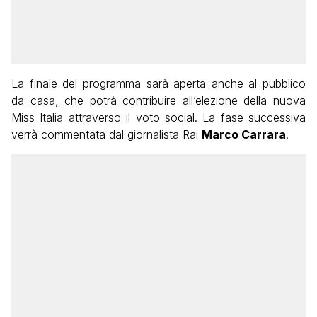
La finale del programma sarà aperta anche al pubblico
da casa, che potrà contribuire all’elezione della nuova
Miss Italia attraverso il voto social. La fase successiva
verrà commentata dal giornalista Rai
Marco Carrara
.