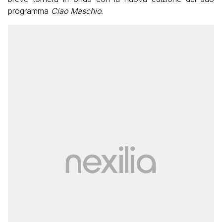
programma
Ciao Maschio
.