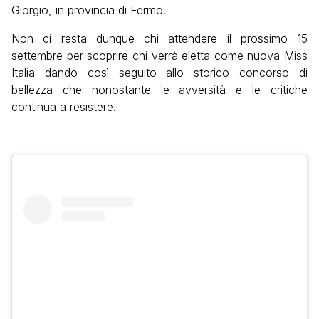
Giorgio, in provincia di Fermo.
Non ci resta dunque chi attendere il prossimo 15
settembre per scoprire chi verrà eletta come nuova Miss
Italia dando così seguito allo storico concorso di
bellezza che nonostante le avversità e le critiche
continua a resistere.