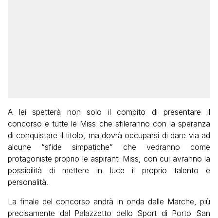
A lei spetterà non solo il compito di presentare il
concorso e tutte le Miss che sfileranno con la speranza
di conquistare il titolo, ma dovrà occuparsi di dare via ad
alcune “sfide simpatiche” che vedranno come
protagoniste proprio le aspiranti Miss, con cui avranno la
possibilità di mettere in luce il proprio talento e
personalità.
La finale del concorso andrà in onda dalle Marche, più
precisamente dal Palazzetto dello Sport di Porto San