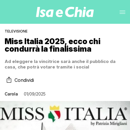
TELEVISIONE
Miss Italia 2025, ecco chi
condurrà la finalissima
Ad eleggere la vincitrice sarà anche il pubblico da
casa, che potrà votare tramite i social
Condividi
Carola
01/09/2025