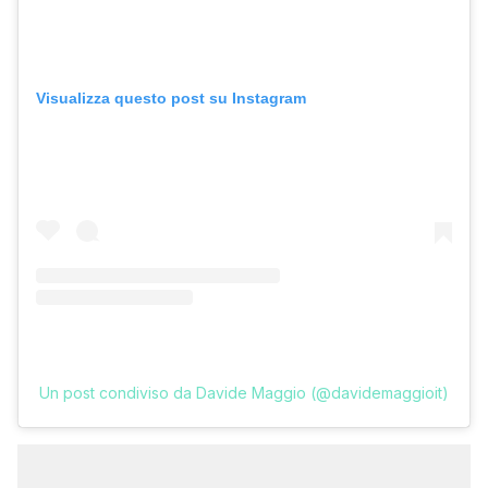
Visualizza questo post su Instagram
Un post condiviso da Davide Maggio (@davidemaggioit)