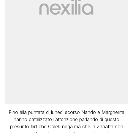
Fino alla puntata di lunedì scorso Nando e Margherita
hanno catalizzato l’attenzione parlando di questo
presunto flirt che Colelli nega ma che la Zanatta non