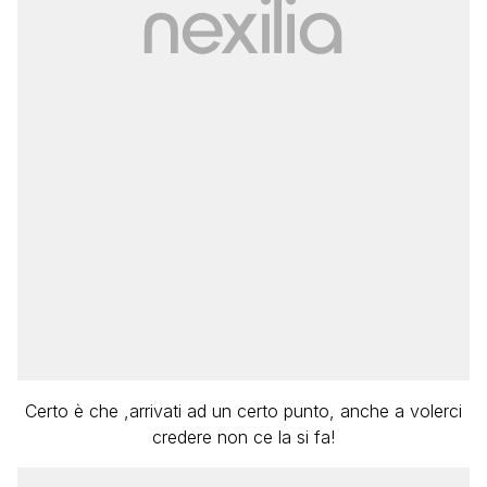
Certo è che ,arrivati ad un certo punto, anche a volerci
credere non ce la si fa!