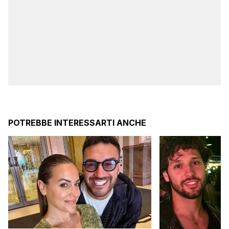
POTREBBE INTERESSARTI ANCHE