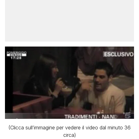
(Clicca sull’immagine per vedere il video dal minuto 36
circa)