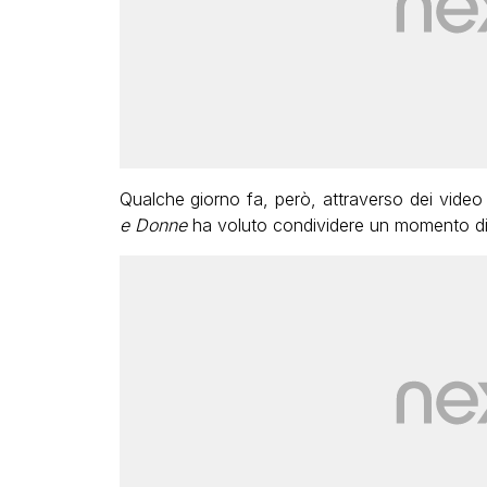
Qualche giorno fa, però, attraverso dei video 
e Donne
ha voluto condividere un momento di 