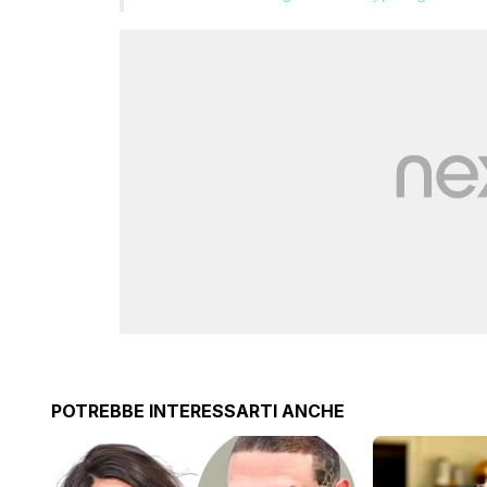
POTREBBE INTERESSARTI ANCHE