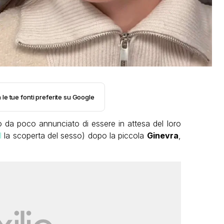
 le tue fonti preferite su Google
da poco annunciato di essere in attesa del loro
I
la scoperta del sesso) dopo la piccola
Ginevra
,