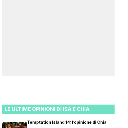
LE ULTIME OPINIONI DI ISA E CHIA
Temptation Island 14: l’opinione di Chia