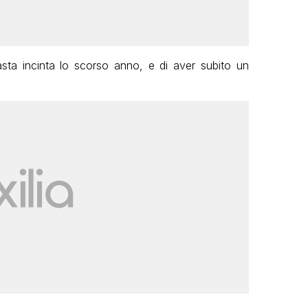
masta incinta lo scorso anno, e di aver subito un