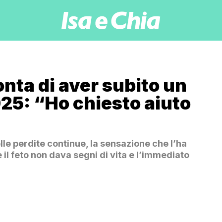
nta di aver subito un
2025: “Ho chiesto aiuto
lle perdite continue, la sensazione che l’ha
 il feto non dava segni di vita e l’immediato