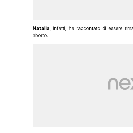
Natalia
, infatti, ha raccontato di essere ri
aborto.