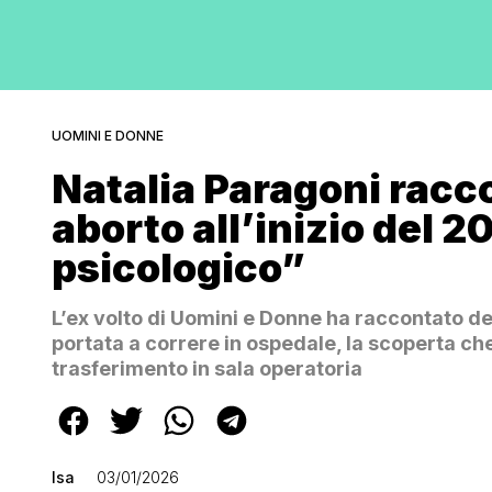
UOMINI E DONNE
Natalia Paragoni racco
aborto all’inizio del 
psicologico”
L’ex volto di Uomini e Donne ha raccontato de
portata a correre in ospedale, la scoperta che
trasferimento in sala operatoria
Isa
03/01/2026