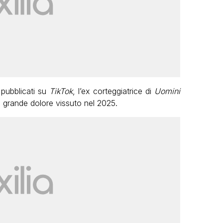
pubblicati su
TikTok
, l’ex corteggiatrice di
Uomini
grande dolore vissuto nel 2025.