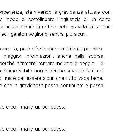
sperienza, sta vivendo la gravidanza attuale con
modo di sottolineare l’ingiustizia di un certo
 ad anticipare la notizia delle gravidanze anche
 i genitori vogliono sentirsi più sicuri.
incinta, però c’è sempre il momento per dirlo.
 maggiori informazioni, anche nella scorsa
perché altrimenti tornare indietro è peggio… e
 diciamo subito non è perché si vuole fare del
o, ma è per essere sicuri che tutto vada bene.
 che la gravidanza possa continuare e possa
re creo il make-up per questa
re creo il make-up per questa