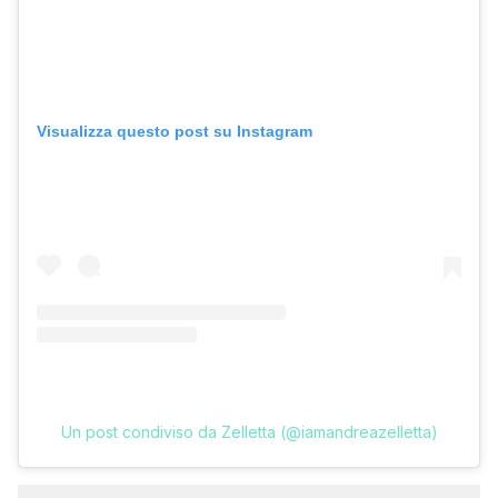
Visualizza questo post su Instagram
Un post condiviso da Zelletta (@iamandreazelletta)