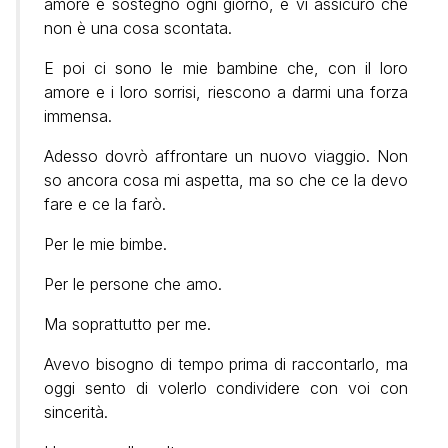
amore e sostegno ogni giorno, e vi assicuro che
non è una cosa scontata.
E poi ci sono le mie bambine che, con il loro
amore e i loro sorrisi, riescono a darmi una forza
immensa.
Adesso dovrò affrontare un nuovo viaggio. Non
so ancora cosa mi aspetta, ma so che ce la devo
fare e ce la farò.
Per le mie bimbe.
Per le persone che amo.
Ma soprattutto per me.
Avevo bisogno di tempo prima di raccontarlo, ma
oggi sento di volerlo condividere con voi con
sincerità.