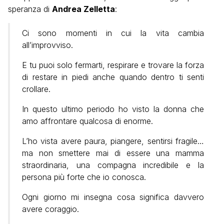
speranza di
Andrea Zelletta
:
Ci sono momenti in cui la vita cambia
all’improvviso.
E tu puoi solo fermarti, respirare e trovare la forza
di restare in piedi anche quando dentro ti senti
crollare.
In questo ultimo periodo ho visto la donna che
amo affrontare qualcosa di enorme.
L’ho vista avere paura, piangere, sentirsi fragile…
ma non smettere mai di essere una mamma
straordinaria, una compagna incredibile e la
persona più forte che io conosca.
Ogni giorno mi insegna cosa significa davvero
avere coraggio.