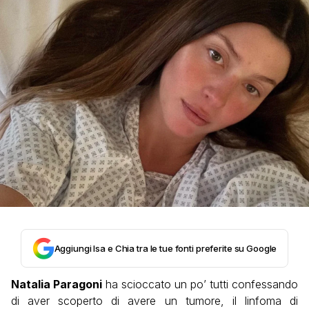
Aggiungi Isa e Chia tra le tue fonti preferite su Google
Natalia Paragoni
ha scioccato un po’ tutti confessando
di aver scoperto di avere un tumore, il linfoma di