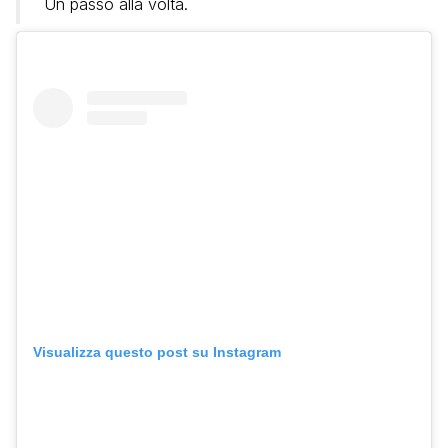
Un passo alla volta.
Visualizza questo post su Instagram