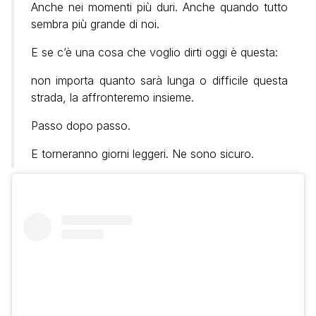
Anche nei momenti più duri. Anche quando tutto
sembra più grande di noi.
E se c’è una cosa che voglio dirti oggi è questa:
non importa quanto sarà lunga o difficile questa
strada, la affronteremo insieme.
Passo dopo passo.
E torneranno giorni leggeri. Ne sono sicuro.