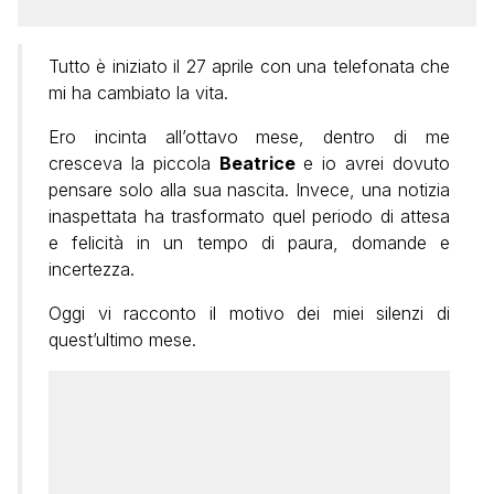
Tutto è iniziato il 27 aprile con una telefonata che
mi ha cambiato la vita.
Ero incinta all’ottavo mese, dentro di me
cresceva la piccola
Beatrice
e io avrei dovuto
pensare solo alla sua nascita. Invece, una notizia
inaspettata ha trasformato quel periodo di attesa
e felicità in un tempo di paura, domande e
incertezza.
Oggi vi racconto il motivo dei miei silenzi di
quest’ultimo mese.