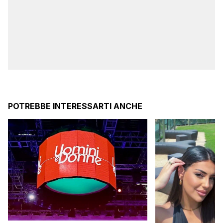
POTREBBE INTERESSARTI ANCHE