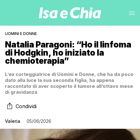
UOMINI E DONNE
Natalia Paragoni: “Ho il linfoma
di Hodgkin, ho iniziato la
chemioterapia”
L’ex corteggiatrice di Uomini e Donne, che ha da poco
dato alla luce la sua seconda figlia, ha appena
raccontato di aver scoperto il tumore all’ottavo mese
di gravidanza
Condividi
Valeria
05/06/2026