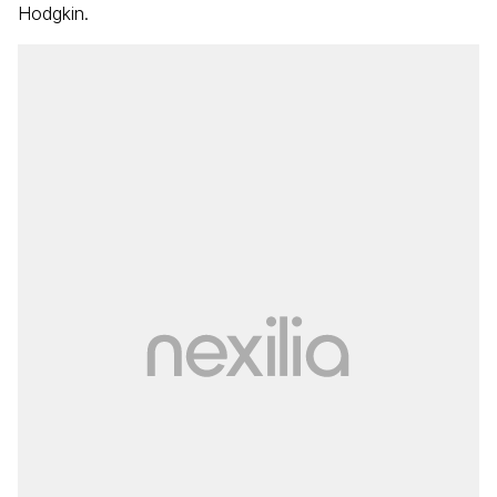
Hodgkin.