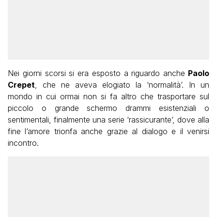
Nei giorni scorsi si era esposto a riguardo anche
Paolo
Crepet
, che ne aveva elogiato la ‘normalità’. In un
mondo in cui ormai non si fa altro che trasportare sul
piccolo o grande schermo drammi esistenziali o
sentimentali, finalmente una serie ‘rassicurante’, dove alla
fine l’amore trionfa anche grazie al dialogo e il venirsi
incontro.