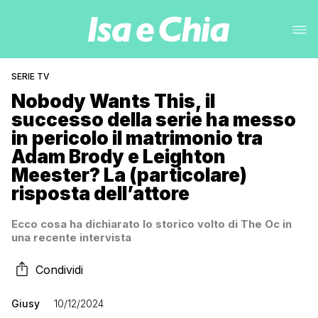
SERIE TV
Nobody Wants This, il
successo della serie ha messo
in pericolo il matrimonio tra
Adam Brody e Leighton
Meester? La (particolare)
risposta dell’attore
Ecco cosa ha dichiarato lo storico volto di The Oc in
una recente intervista
Condividi
Giusy
10/12/2024