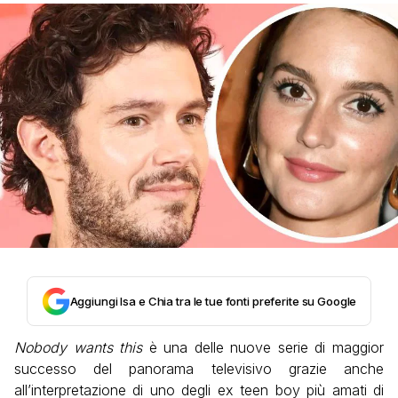
Aggiungi Isa e Chia tra le tue fonti preferite su Google
Nobody wants this
è una delle nuove serie di maggior
successo del panorama televisivo grazie anche
all’interpretazione di uno degli ex teen boy più amati di