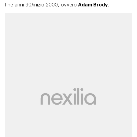
fine anni 90/inizio 2000, ovvero
Adam Brody
.