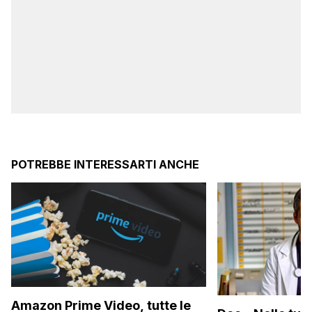
POTREBBE INTERESSARTI ANCHE
Amazon Prime Video, tutte le