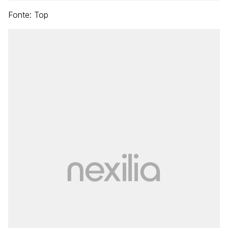
Fonte: Top