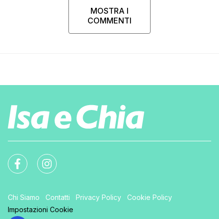
MOSTRA I
COMMENTI
Chi Siamo
Contatti
Privacy Policy
Cookie Policy
Impostazioni Cookie