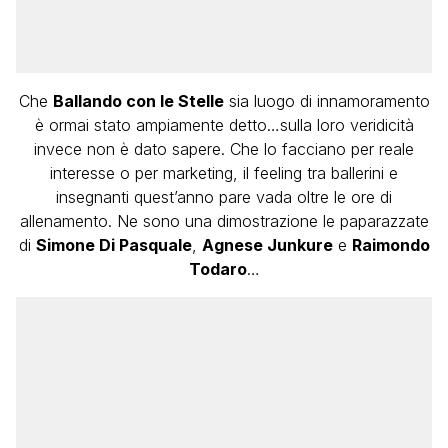
Che
Ballando con le Stelle
sia luogo di innamoramento
è ormai stato ampiamente detto…sulla loro veridicità
invece non è dato sapere. Che lo facciano per reale
interesse o per marketing, il feeling tra ballerini e
insegnanti quest’anno pare vada oltre le ore di
allenamento. Ne sono una dimostrazione le paparazzate
di
Simone Di Pasquale
,
Agnese Junkure
e
Raimondo
Todaro
…