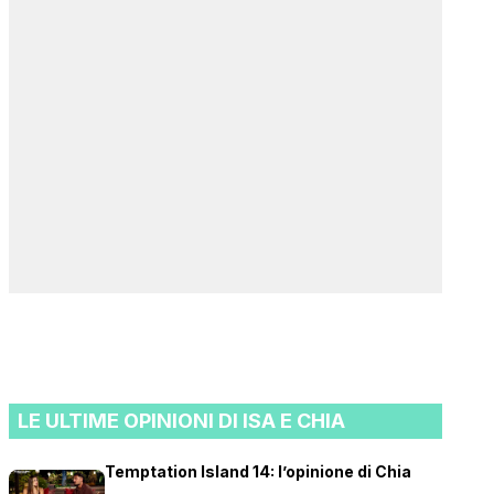
LE ULTIME OPINIONI DI ISA E CHIA
Temptation Island 14: l’opinione di Chia