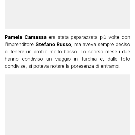
Pamela Camassa
era stata paparazzata più volte con
l’imprenditore
Stefano Russo
, ma aveva sempre deciso
di tenere un profilo molto basso. Lo scorso mese i due
hanno condiviso un viaggio in Turchia e, dalle foto
condivise, si poteva notare la poresenza di entrambi.