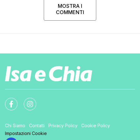
MOSTRA I
COMMENTI
Chi Siamo
Contatti
Privacy Policy
Cookie Policy
Impostazioni Cookie