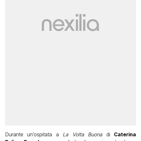
Durante un’ospitata a
La Volta Buona
di
Caterina