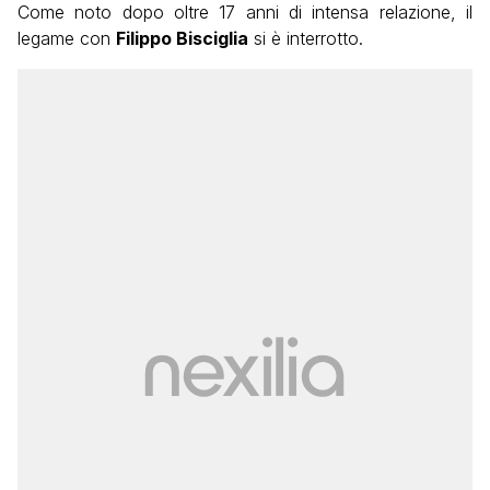
Come noto dopo oltre 17 anni di intensa relazione, il
legame con
Filippo Bisciglia
si è interrotto.