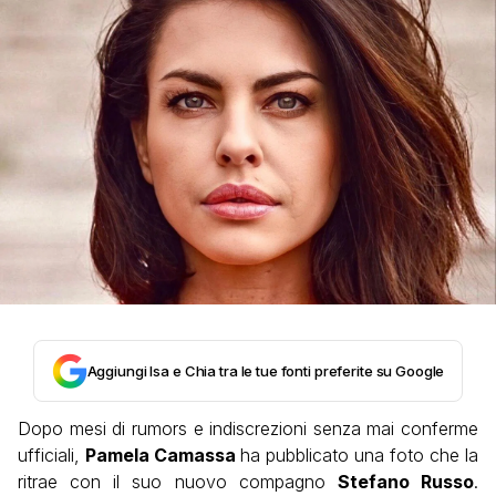
Aggiungi Isa e Chia tra le tue fonti preferite su Google
Dopo mesi di rumors e indiscrezioni senza mai conferme
ufficiali,
Pamela Camassa
ha pubblicato una foto che la
ritrae con il suo nuovo compagno
Stefano Russo
.