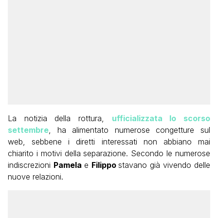
La notizia della rottura,
ufficializzata lo scorso
settembre
, ha alimentato numerose congetture sul
web, sebbene i diretti interessati non abbiano mai
chiarito i motivi della separazione. Secondo le numerose
indiscrezioni
Pamela
e
Filippo
stavano già vivendo delle
nuove relazioni.