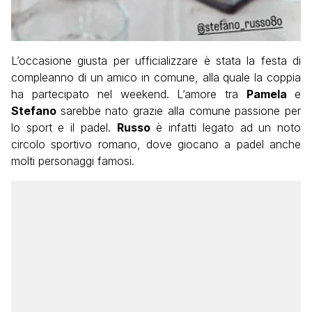
L’occasione giusta per ufficializzare è stata la festa di
compleanno di un amico in comune, alla quale la coppia
ha partecipato nel weekend. L’amore tra
Pamela
e
Stefano
sarebbe nato grazie alla comune passione per
lo sport e il padel.
Russo
è infatti legato ad un noto
circolo sportivo romano, dove giocano a padel anche
molti personaggi famosi.