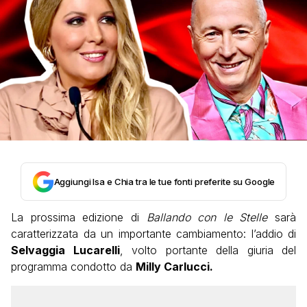
Aggiungi Isa e Chia tra le tue fonti preferite su Google
La prossima edizione di
Ballando con le Stelle
sarà
caratterizzata da un importante cambiamento: l’addio di
Selvaggia Lucarelli
, volto portante della giuria del
programma condotto da
Milly Carlucci.