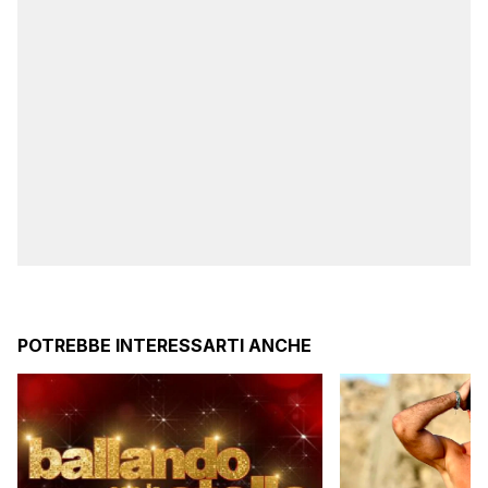
POTREBBE INTERESSARTI ANCHE