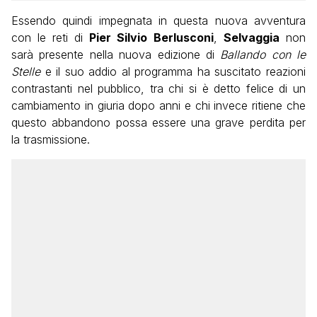
Essendo quindi impegnata in questa nuova avventura
con le reti di
Pier Silvio
Berlusconi
,
Selvaggia
non
sarà presente nella nuova edizione di
Ballando con le
Stelle
e il suo addio al programma ha suscitato reazioni
contrastanti nel pubblico, tra chi si è detto felice di un
cambiamento in giuria dopo anni e chi invece ritiene che
questo abbandono possa essere una grave perdita per
la trasmissione.