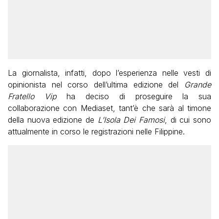
La giornalista, infatti, dopo l’esperienza nelle vesti di
opinionista nel corso dell’ultima edizione del
Grande
Fratello Vip
ha deciso di proseguire la sua
collaborazione con Mediaset, tant’è che sarà al timone
della nuova edizione de
L’Isola Dei Famosi
, di cui sono
attualmente in corso le registrazioni nelle Filippine.