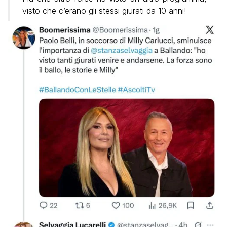
visto che c’erano gli stessi giurati da 10 anni!