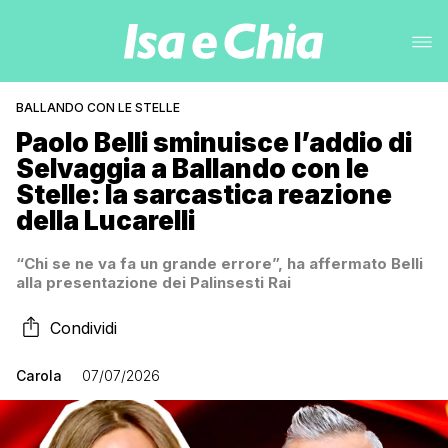
BALLANDO CON LE STELLE
Paolo Belli sminuisce l’addio di
Selvaggia a Ballando con le
Stelle: la sarcastica reazione
della Lucarelli
“Chi se ne va fa un grande errore”, ha affermato Belli
alla presentazione dei Palinsesti Rai
Condividi
Carola
07/07/2026