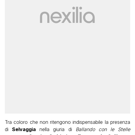
Tra coloro che non ritengono indispensabile la presenza
di
Selvaggia
nella giuria di
Ballando con le Stelle