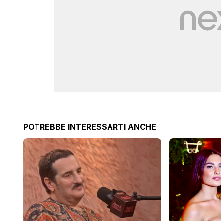
POTREBBE INTERESSARTI ANCHE