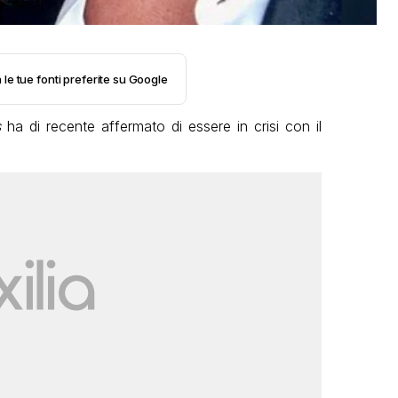
 le tue fonti preferite su Google
s
ha di recente affermato di essere in crisi con il