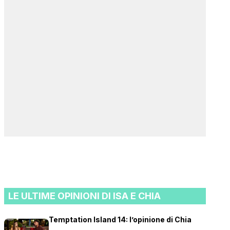
LE ULTIME OPINIONI DI ISA E CHIA
Temptation Island 14: l’opinione di Chia