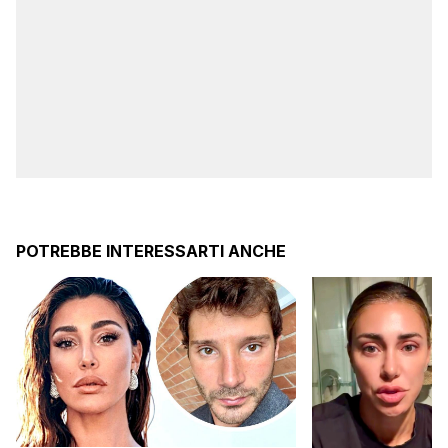
POTREBBE INTERESSARTI ANCHE