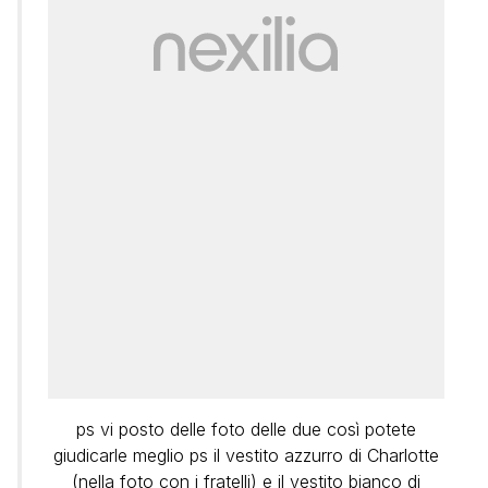
ps vi posto delle foto delle due così potete
giudicarle meglio ps il vestito azzurro di Charlotte
(nella foto con i fratelli) e il vestito bianco di