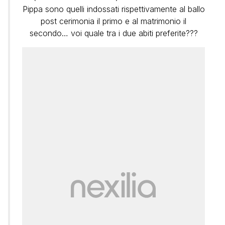
Pippa sono quelli indossati rispettivamente al ballo
post cerimonia il primo e al matrimonio il
secondo… voi quale tra i due abiti preferite???