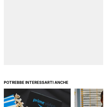
POTREBBE INTERESSARTI ANCHE