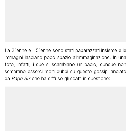
La 31enne e il 51enne sono stati paparazzati insieme e le
immagini lasciano poco spazio all’immaginazione. In una
foto, infatti, i due si scambiano un bacio, dunque non
sembrano esserci molti dubbi su questo gossip lanciato
da
Page Six
che ha diffuso gli scatti in questione: