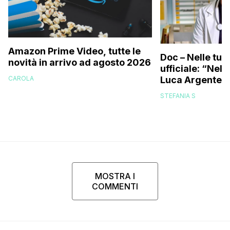
Amazon Prime Video, tutte le
Doc – Nelle tue
novità in arrivo ad agosto 2026
ufficiale: “Nell
Luca Argentero
CAROLA
STEFANIA S
MOSTRA I
COMMENTI