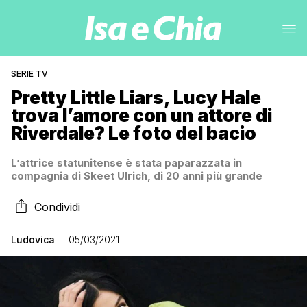
SERIE TV
Pretty Little Liars, Lucy Hale
trova l’amore con un attore di
Riverdale? Le foto del bacio
L’attrice statunitense è stata paparazzata in
compagnia di Skeet Ulrich, di 20 anni più grande
Condividi
Ludovica
05/03/2021