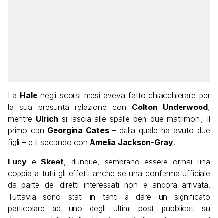
La
Hale
negli scorsi mesi aveva fatto chiacchierare per
la sua presunta relazione con
Colton Underwood
,
mentre
Ulrich
si lascia alle spalle ben due matrimoni, il
primo con
Georgina Cates
– dalla quale ha avuto due
figli – e il secondo con
Amelia Jackson-Gray
.
Lucy
e
Skeet
, dunque, sembrano essere ormai una
coppia a tutti gli effetti anche se una conferma ufficiale
da parte dei diretti interessati non è ancora arrivata.
Tuttavia sono stati in tanti a dare un significato
particolare ad uno degli ultimi post pubblicati su