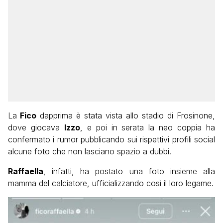
La
Fico
dapprima è stata vista allo stadio di Frosinone,
dove giocava
Izzo
, e poi in serata la neo coppia ha
confermato i rumor pubblicando sui rispettivi profili social
alcune foto che non lasciano spazio a dubbi.
Raffaella
, infatti, ha postato una foto insieme alla
mamma del calciatore, ufficializzando così il loro legame.