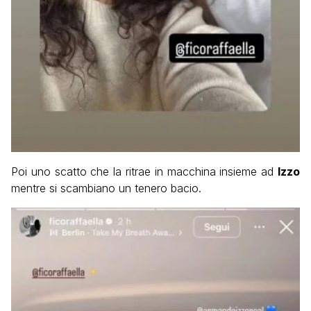
Poi uno scatto che la ritrae in macchina insieme ad
Izzo
mentre si scambiano un tenero bacio.