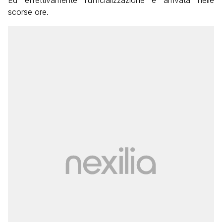
scorse ore.