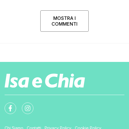
MOSTRA I
COMMENTI
Chi Siamo
Contatti
Privacy Policy
Cookie Policy