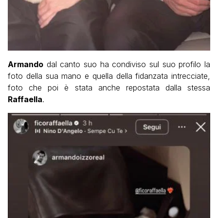
Armando
dal canto suo ha condiviso sul suo profilo la
foto della sua mano e quella della fidanzata intrecciate,
foto che poi è stata anche repostata dalla stessa
Raffaella
.