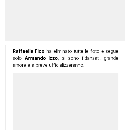
Raffaella Fico
ha eliminato tutte le foto e segue
solo
Armando Izzo
, si sono fidanzati, grande
amore e a breve ufficializzeranno.