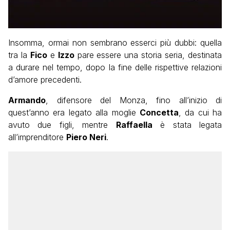
Insomma, ormai non sembrano esserci più dubbi: quella
tra la
Fico
e
Izzo
pare essere una storia seria, destinata
a durare nel tempo, dopo la fine delle rispettive relazioni
d’amore precedenti.
Armando
, difensore del Monza, fino all’inizio di
quest’anno era legato alla moglie
Concetta
, da cui ha
avuto due figli, mentre
Raffaella
è stata legata
all’imprenditore
Piero Neri
.