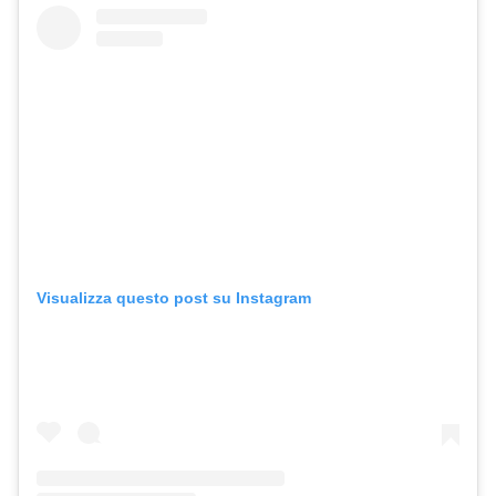
Visualizza questo post su Instagram