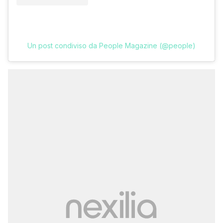
Un post condiviso da People Magazine (@people)