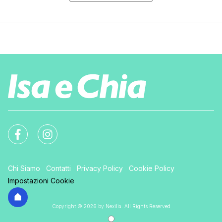
Chi Siamo
Contatti
Privacy Policy
Cookie Policy
Impostazioni Cookie
Copyright © 2026 by Nexilia. All Rights Reserved