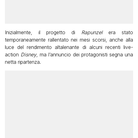
Inizialmente, il progetto di
Rapunzel
era stato
temporaneamente rallentato nei mesi scorsi, anche alla
luce del rendimento altalenante di alcuni recenti live-
action
Disney
, ma l’annuncio dei protagonisti segna una
netta ripartenza.