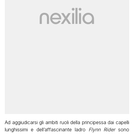
Ad aggiudicarsi gli ambiti ruoli della principessa dai capelli
lunghissimi e dell’affascinante ladro
Flynn Rider
sono