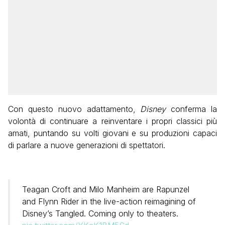
Con questo nuovo adattamento,
Disney
conferma la
volontà di continuare a reinventare i propri classici più
amati, puntando su volti giovani e su produzioni capaci
di parlare a nuove generazioni di spettatori.
Teagan Croft and Milo Manheim are Rapunzel
and Flynn Rider in the live-action reimagining of
Disney’s Tangled. Coming only to theaters.