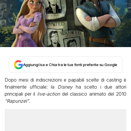
Aggiungi Isa e Chia tra le tue fonti preferite su Google
Dopo mesi di indiscrezioni e papabili scelte di casting è
finalmente ufficiale: la
Disney
ha scelto i due attori
principali per il
live-action
del classico animato del 2010
“Rapunzel”
.