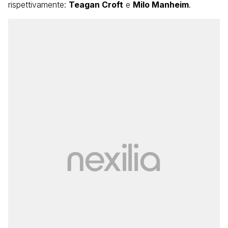
rispettivamente:
Teagan Croft
e
Milo Manheim
.