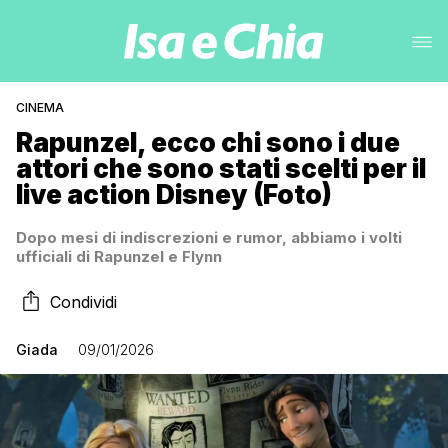
CINEMA
Rapunzel, ecco chi sono i due
attori che sono stati scelti per il
live action Disney (Foto)
Dopo mesi di indiscrezioni e rumor, abbiamo i volti
ufficiali di Rapunzel e Flynn
Condividi
Giada
09/01/2026