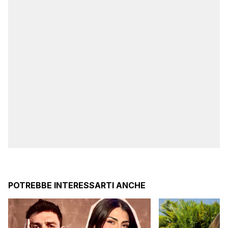
POTREBBE INTERESSARTI ANCHE