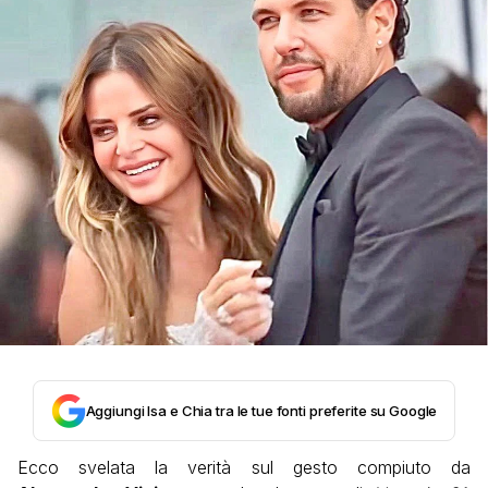
Aggiungi Isa e Chia tra le tue fonti preferite su Google
Ecco svelata la verità sul gesto compiuto da