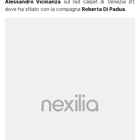
Alessandro Vicinanza
sul red carpet di
Venezia 81
,
dove ha sfilato con la compagna
Roberta Di Padua
.