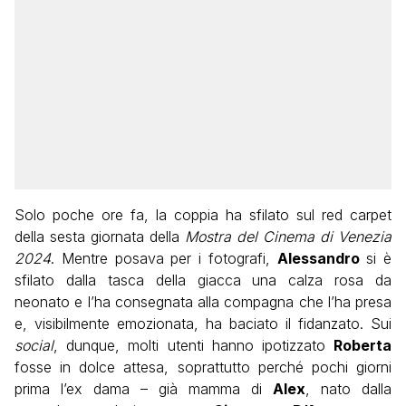
Solo poche ore fa, la coppia ha sfilato sul red carpet
della sesta giornata della
Mostra del Cinema di Venezia
2024
. Mentre posava per i fotografi,
Alessandro
si è
sfilato dalla tasca della giacca una calza rosa da
neonato e l’ha consegnata alla compagna che l’ha presa
e, visibilmente emozionata, ha baciato il fidanzato. Sui
social
, dunque, molti utenti hanno ipotizzato
Roberta
fosse in dolce attesa, soprattutto perché pochi giorni
prima l’ex dama – già mamma di
Alex
, nato dalla