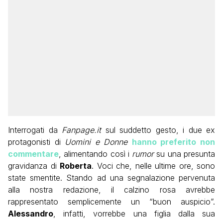
Interrogati da
Fanpage.it
sul suddetto gesto, i due ex
protagonisti di
Uomini e Donne
hanno preferito non
commentare
, alimentando così i
rumor
su una presunta
gravidanza di
Roberta
. Voci che, nelle ultime ore, sono
state smentite. Stando ad una segnalazione pervenuta
alla nostra redazione, il calzino rosa avrebbe
rappresentato semplicemente un “buon auspicio”.
Alessandro
, infatti, vorrebbe una figlia dalla sua