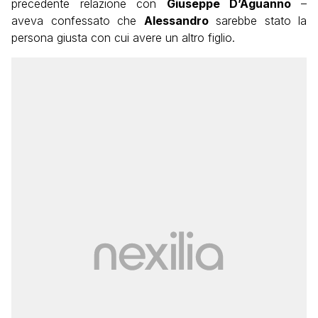
precedente relazione con
Giuseppe D’Aguanno
–
aveva confessato che
Alessandro
sarebbe stato la
persona giusta con cui avere un altro figlio.