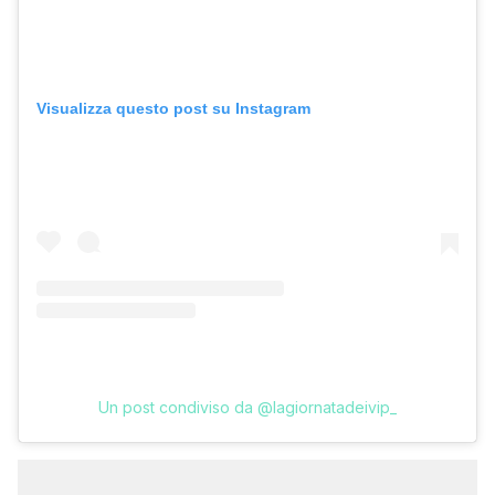
Visualizza questo post su Instagram
Un post condiviso da @lagiornatadeivip_