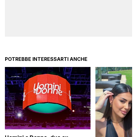
POTREBBE INTERESSARTI ANCHE