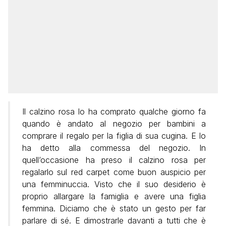
Il calzino rosa lo ha comprato qualche giorno fa
quando è andato al negozio per bambini a
comprare il regalo per la figlia di sua cugina. E lo
ha detto alla commessa del negozio. In
quell’occasione ha preso il calzino rosa per
regalarlo sul red carpet come buon auspicio per
una femminuccia. Visto che il suo desiderio è
proprio allargare la famiglia e avere una figlia
femmina. Diciamo che è stato un gesto per far
parlare di sé. E dimostrarle davanti a tutti che è