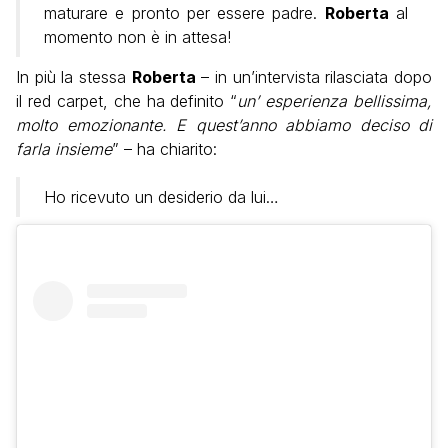
maturare e pronto per essere padre.
Roberta
al
momento non è in attesa!
In più la stessa
Roberta
– in un’intervista rilasciata dopo
il red carpet, che ha definito “
un’ esperienza bellissima,
molto emozionante. E quest’anno abbiamo deciso di
farla insieme
” – ha chiarito:
Ho ricevuto un desiderio da lui…