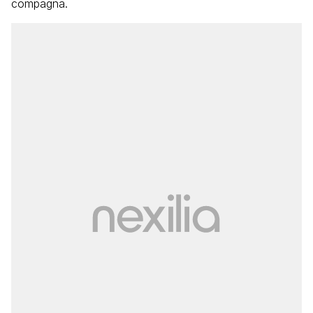
compagna.