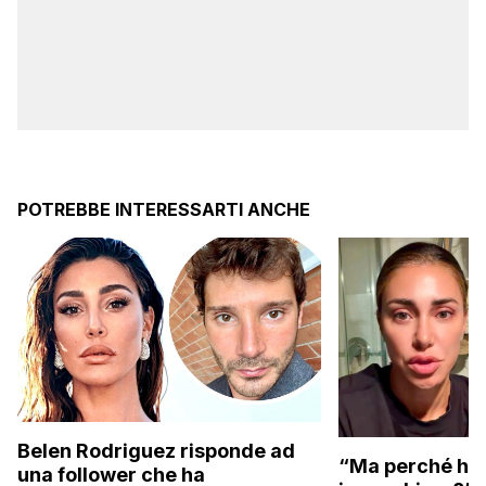
POTREBBE INTERESSARTI ANCHE
Belen Rodriguez risponde ad
“Ma perché hai
una follower che ha