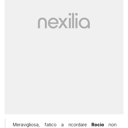
Meravigliosa, fatico a ricordare
Rocio
non