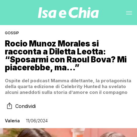
GOSSIP
Rocio Munoz Morales si
racconta a Diletta Leotta:
“Sposarmi con Raoul Bova? Mi
piacerebbe, ma…”
Ospite del podcast Mamma dilettante, la protagonista
della quarta edizione di Celebrity Hunted ha svelato
alcuni aneddoti sulla storia d’amore con il compagno
Condividi
Valeria
11/06/2024