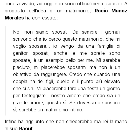
ancora vivido, ad oggi non sono ufficialmente sposati. A
proposito dell’idea di un matrimonio,
Rocio Munoz
Morales
ha confessato:
No, non siamo sposati. Da sempre i giornali
scrivono che io cerco questo matrimonio, che mi
voglio sposare… io vengo da una famiglia di
genitori sposati, anche le mie sorelle sono
sposate, è un esempio bello per me. Mi sarebbe
piaciuto, mi piacerebbe sposarmi ma non è un
obiettivo da raggiungere. Credo che quando una
coppia ha dei figli, quello è il punto più elevato
che ci sia. Mi piacerebbe fare una festa un giorno
per festeggiare il nostro amore che credo sia un
grande amore, questo sì. Se dovessimo sposarci
sì, sarebbe un matrimonio intimo.
Infine ha aggiunto che non chiederebbe mai lei la mano
al suo
Raoul
: