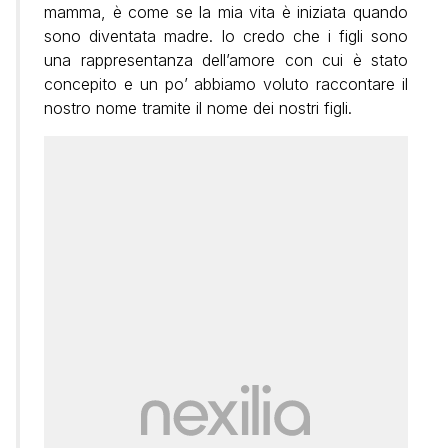
mamma, è come se la mia vita è iniziata quando
sono diventata madre. Io credo che i figli sono
una rappresentanza dell’amore con cui è stato
concepito e un po’ abbiamo voluto raccontare il
nostro nome tramite il nome dei nostri figli.