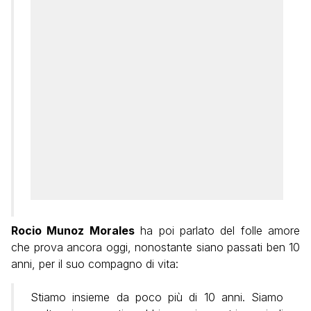
Rocio Munoz Morales
ha poi parlato del folle amore
che prova ancora oggi, nonostante siano passati ben 10
anni, per il suo compagno di vita:
Stiamo insieme da poco più di 10 anni. Siamo