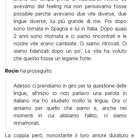
avevamo del feeling ma non pensavamo fosse
possibile perché avevamo due vite diverse, due
lingue diverse, lui più grande di me. Poi dopo
sono tornata in Spagna e lui in Italia. Dopo quasi
2 anni sono ritornata e ci siamo rincontrati e le
nostre vite erano cambiate. Ci siamo ritrovati. Ci
siamo fidanzati dopo un po’. La vita ha voluto
che questo fosse un legame forte.
Rocio
ha proseguito:
Adesso ci prendiamo in giro per la questione delle
lingue, all’inizio io non parlavo una parola in
italiano ma ho studiato molto la lingua. Ora ci
amiamo per quello che siamo e, anche nei
momenti in cui abbiamo fallito, ci siamo
rinnamorati.
La coppia però, nonostante il loro amore duraturo e