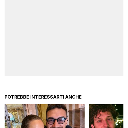
POTREBBE INTERESSARTI ANCHE