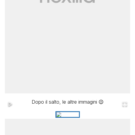
Dopo il salto, le altre immagini 😉