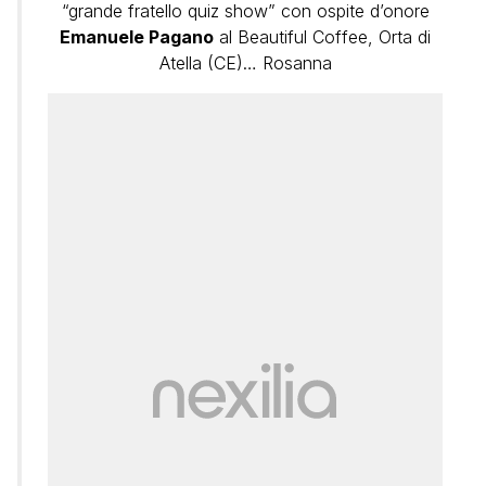
“grande fratello quiz show” con ospite d’onore
Emanuele Pagano
al Beautiful Coffee, Orta di
Atella (CE)… Rosanna