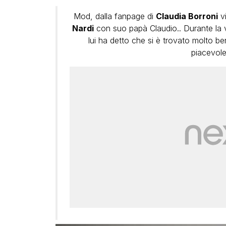
Mod, dalla fanpage di
Claudia Borroni
vi
Nardi
con suo papà Claudio.. Durante la vi
lui ha detto che si è trovato molto 
piacevole