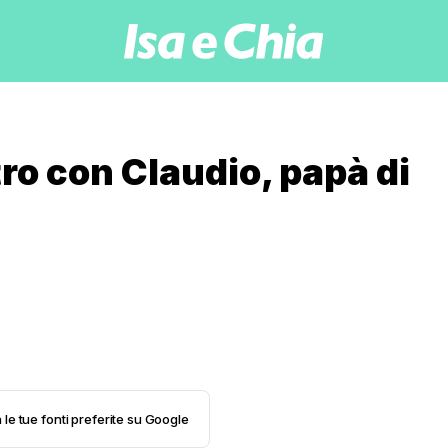
ro con Claudio, papà di
 le tue fonti preferite su Google