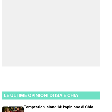
LE ULTIME OPINIONI DI ISA E CHIA
Temptation Island 14: l’opinione di Chia