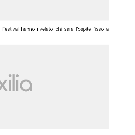
l Festival hanno rivelato chi sarà l’ospite fisso a