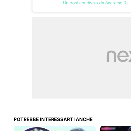
Un post condiviso da Sanremo Rai
POTREBBE INTERESSARTI ANCHE