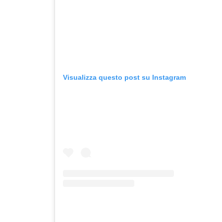
Visualizza questo post su Instagram