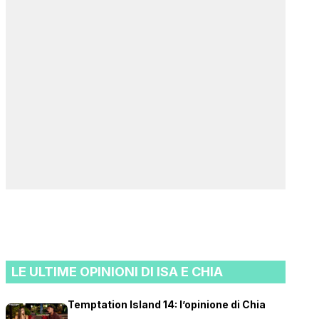
LE ULTIME OPINIONI DI ISA E CHIA
Temptation Island 14: l’opinione di Chia