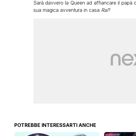
Sarà davvero la Queen ad affiancare il papà 
sua magica avventura in casa
Rai
?
POTREBBE INTERESSARTI ANCHE