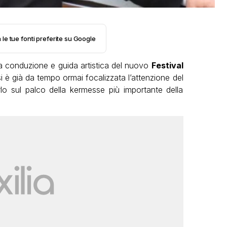
 le tue fonti preferite su Google
a conduzione e guida artistica del nuovo
Festival
i è già da tempo ormai focalizzata l’attenzione del
lo sul palco della kermesse più importante della