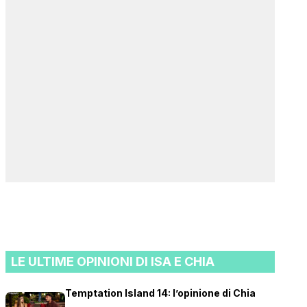
LE ULTIME OPINIONI DI ISA E CHIA
Temptation Island 14: l’opinione di Chia