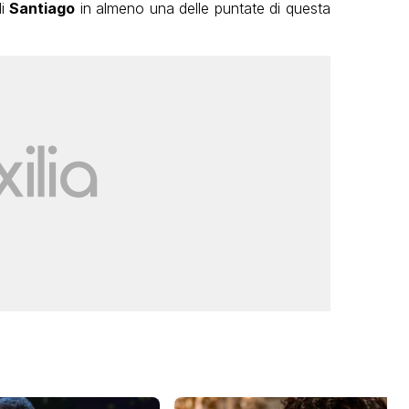
di
Santiago
in almeno una delle puntate di questa