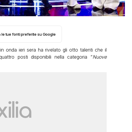
 le tue fonti preferite su Google
in onda ieri sera ha rivelato gli otto talenti che il
ttro posti disponibili nella categoria “
Nuove