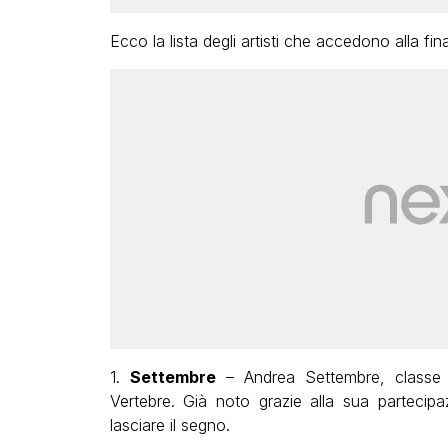
Ecco la lista degli artisti che accedono alla fin
1.
Settembre
– Andrea Settembre, classe 2
Vertebre. Già noto grazie alla sua partecipa
lasciare il segno.