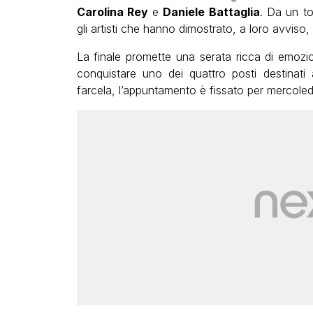
Carolina Rey
e
Daniele Battaglia
. Da un to
gli artisti che hanno dimostrato, a loro avviso
La finale promette una serata ricca di emozion
conquistare uno dei quattro posti destinati a
farcela, l’appuntamento è fissato per mercoled