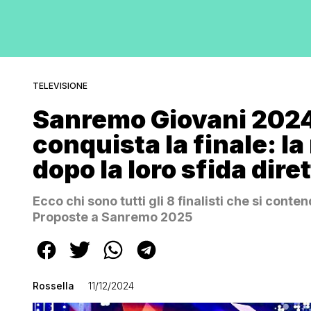
TELEVISIONE
Sanremo Giovani 202
conquista la finale: la
dopo la loro sfida dire
Ecco chi sono tutti gli 8 finalisti che si conte
Proposte a Sanremo 2025
Rossella
11/12/2024