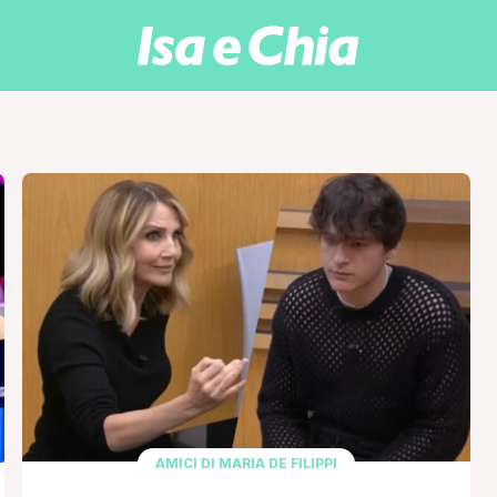
AMICI DI MARIA DE FILIPPI