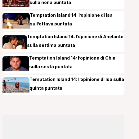
sulla nona puntata
Temptation Island 14: l’opinione di Isa
sull’ottava puntata
Temptation Island 14: l’opinione di Anelante
sulla settima puntata
Temptation Island 14: l’opinione di Chia
sulla sesta puntata
Temptation Island 14: l’opinione di Isa sulla
quinta puntata