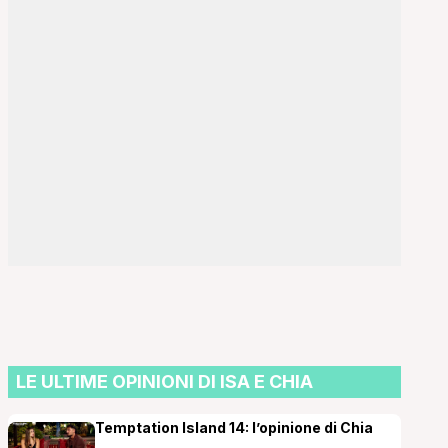
LE ULTIME OPINIONI DI ISA E CHIA
Temptation Island 14: l’opinione di Chia