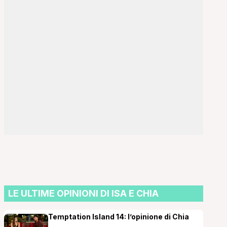
LE ULTIME OPINIONI DI ISA E CHIA
Temptation Island 14: l’opinione di Chia