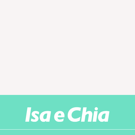
all’interno del programma [']