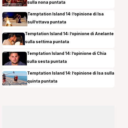
sulla nona puntata
Temptation Island 14: l’opinione di Isa
sull’ottava puntata
Temptation Island 14: l’opinione di Anelante
sulla settima puntata
Temptation Island 14: l’opinione di Chia
sulla sesta puntata
Temptation Island 14: l’opinione di Isa sulla
quinta puntata