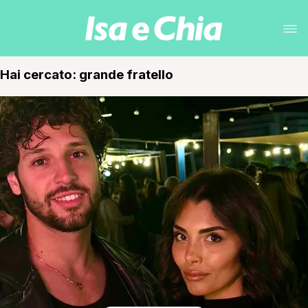
Hai cercato: grande fratello