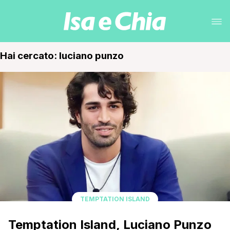
Hai cercato: luciano punzo
TEMPTATION ISLAND
Temptation Island, Luciano Punzo