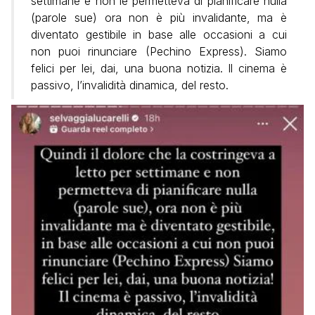
settimane e non le permetteva di pianificare nulla
(parole sue) ora non è più invalidante, ma è
diventato gestibile in base alle occasioni a cui
non puoi rinunciare (Pechino Express). Siamo
felici per lei, dai, una buona notizia. Il cinema è
passivo, l’invalidità dinamica, del resto.