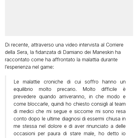
Di recente, attraverso una video intervista al Corriere
della Sera, la fidanzata di Damiano dei Maneskin ha
raccontato come ha affrontato la malattia durante
l’esperienza nel game:
Le malattie croniche di cui soffro hanno un
equilibrio molto precario. Molto difficile è
prevedere quando arriveranno, in che modo e
come bloccarle, quindi ho chiesto consigli al team
di medici che mi segue e siccome mi sono resa
conto dopo le ultime diagnosi di essermi chiusa in
me stessa nel dolore e di aver rinunciato a delle
occasioni per paura di stare male, ho detto io