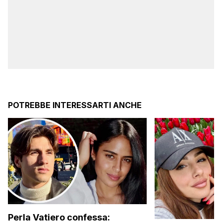
POTREBBE INTERESSARTI ANCHE
Perla Vatiero confessa: