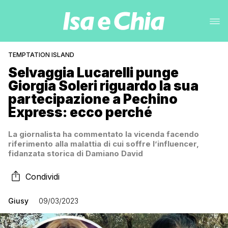
TEMPTATION ISLAND
Selvaggia Lucarelli punge
Giorgia Soleri riguardo la sua
partecipazione a Pechino
Express: ecco perché
La giornalista ha commentato la vicenda facendo
riferimento alla malattia di cui soffre l’influencer,
fidanzata storica di Damiano David
Condividi
Giusy
09/03/2023