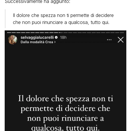
Successivamente ha aggiunto:
Il dolore che spezza non ti permette di decidere
che non puoi rinunciare a qualcosa, tutto qui.