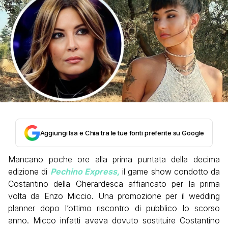
Aggiungi Isa e Chia tra le tue fonti preferite su Google
Mancano poche ore alla prima puntata della decima
edizione di
Pechino Express,
il game show condotto da
Costantino della Gherardesca affiancato per la prima
volta da Enzo Miccio. Una promozione per il wedding
planner dopo l’ottimo riscontro di pubblico lo scorso
anno. Micco infatti aveva dovuto sostituire Costantino