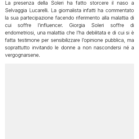
La presenza della Soleri ha fatto storcere il naso a
Selvaggia Lucarelli. La giornalista infatti ha commentato
la sua partecipazione facendo riferimento alla malattia di
cui soffre l’influencer. Giorgia Soleri soffre di
endometriosi, una malattia che l’ha debilitata e di cui si è
fatta testimone per sensibilizzare l’opinione pubblica, ma
soprattutto invitando le donne a non nascondersi né a
vergognarsene.