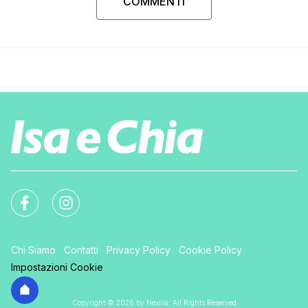
COMMENTI
Chi Siamo
Contatti
Privacy Policy
Cookie Policy
Impostazioni Cookie
Copyright © 2026 by Nexilia. All Rights Reserved