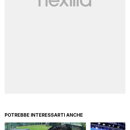
POTREBBE INTERESSARTI ANCHE