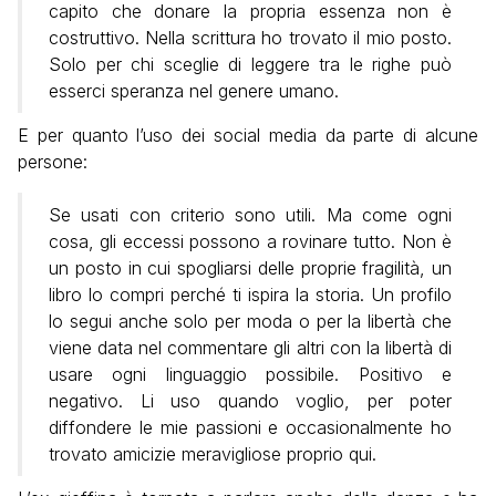
capito che donare la propria essenza non è
costruttivo. Nella scrittura ho trovato il mio posto.
Solo per chi sceglie di leggere tra le righe può
esserci speranza nel genere umano.
E per quanto l’uso dei social media da parte di alcune
persone:
Se usati con criterio sono utili. Ma come ogni
cosa, gli eccessi possono a rovinare tutto. Non è
un posto in cui spogliarsi delle proprie fragilità, un
libro lo compri perché ti ispira la storia. Un profilo
lo segui anche solo per moda o per la libertà che
viene data nel commentare gli altri con la libertà di
usare ogni linguaggio possibile. Positivo e
negativo. Li uso quando voglio, per poter
diffondere le mie passioni e occasionalmente ho
trovato amicizie meravigliose proprio qui.