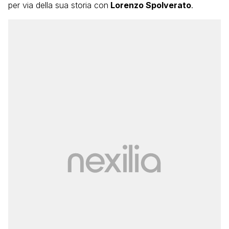
per via della sua storia con
Lorenzo Spolverato
.