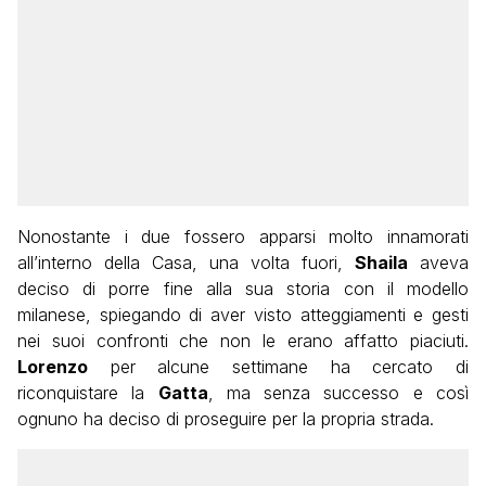
Nonostante i due fossero apparsi molto innamorati
all’interno della Casa, una volta fuori,
Shaila
aveva
deciso di porre fine alla sua storia con il modello
milanese, spiegando di aver visto atteggiamenti e gesti
nei suoi confronti che non le erano affatto piaciuti.
Lorenzo
per alcune settimane ha cercato di
riconquistare la
Gatta
, ma senza successo e così
ognuno ha deciso di proseguire per la propria strada.