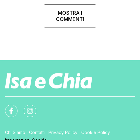
MOSTRA I
COMMENTI
Chi Siamo
Contatti
Privacy Policy
Cookie Policy