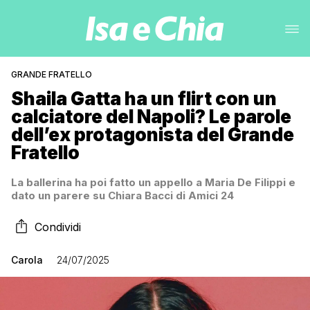
GRANDE FRATELLO
Shaila Gatta ha un flirt con un
calciatore del Napoli? Le parole
dell’ex protagonista del Grande
Fratello
La ballerina ha poi fatto un appello a Maria De Filippi e
dato un parere su Chiara Bacci di Amici 24
Condividi
Carola
24/07/2025