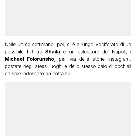
Nelle ultime settimane, poi, si è a lungo vociferato di un
possibile flirt tra
Shaila
e un calciatore del Napoli, i
Michael Folorunsho
, per via delle storie Instagram,
postate negli stessi luoghi e dello stesso paio di occhiali
da sole indossato da entrambi.