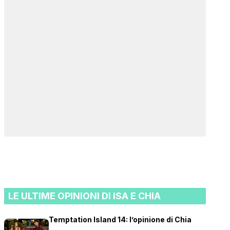
LE ULTIME OPINIONI DI ISA E CHIA
Temptation Island 14: l’opinione di Chia