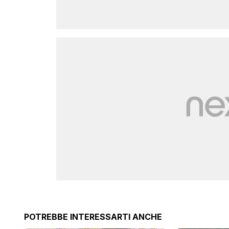
POTREBBE INTERESSARTI ANCHE