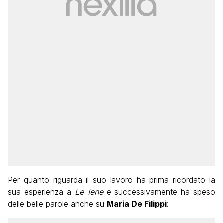
Per quanto riguarda il suo lavoro ha prima ricordato la
sua esperienza a
Le Iene
e successivamente ha speso
delle belle parole anche su
Maria De Filippi
: