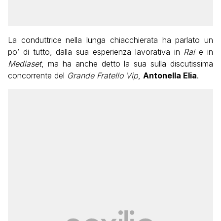
La conduttrice nella lunga chiacchierata ha parlato un
po’ di tutto, dalla sua esperienza lavorativa in
Rai
e in
Mediaset
, ma ha anche detto la sua sulla discutissima
concorrente del
Grande Fratello Vip
,
Antonella Elia
.