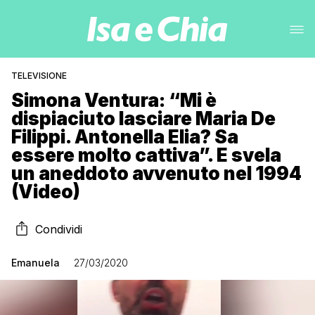
TELEVISIONE
Simona Ventura: “Mi è
dispiaciuto lasciare Maria De
Filippi. Antonella Elia? Sa
essere molto cattiva”. E svela
un aneddoto avvenuto nel 1994
(Video)
Condividi
Emanuela
27/03/2020