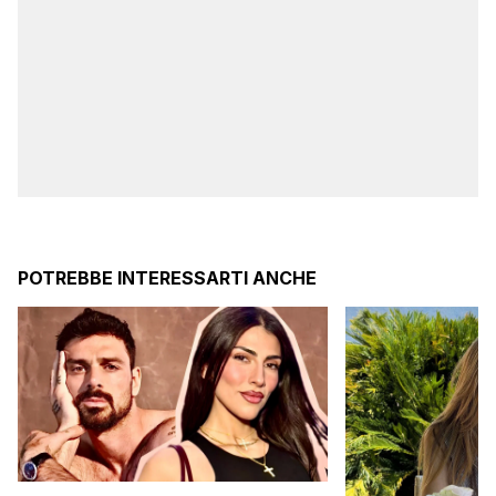
POTREBBE INTERESSARTI ANCHE