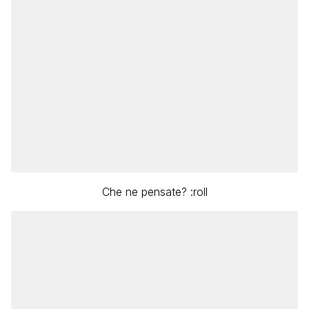
Che ne pensate? :roll