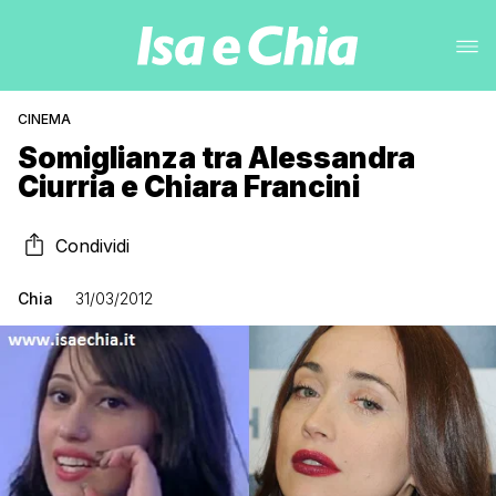
CINEMA
Somiglianza tra Alessandra
Ciurria e Chiara Francini
Condividi
Chia
31/03/2012