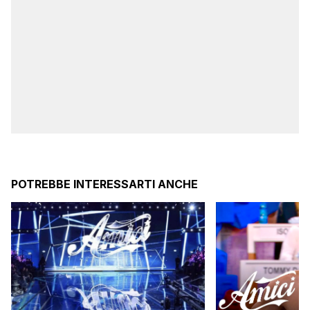
POTREBBE INTERESSARTI ANCHE