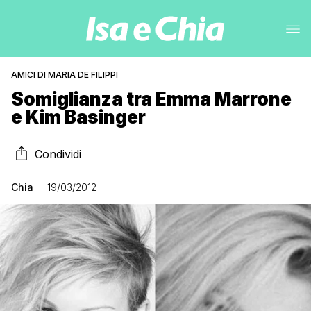
AMICI DI MARIA DE FILIPPI
Somiglianza tra Emma Marrone
e Kim Basinger
Condividi
Chia
19/03/2012