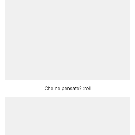
Che ne pensate? :roll