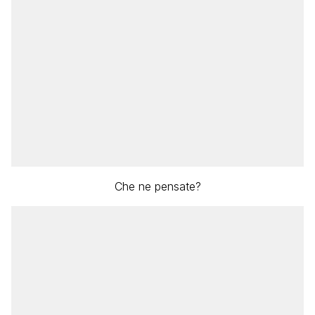
Che ne pensate?