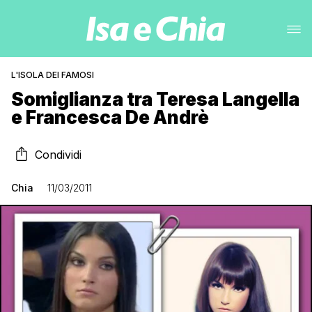
L'ISOLA DEI FAMOSI
Somiglianza tra Teresa Langella
e Francesca De Andrè
Condividi
Chia
11/03/2011