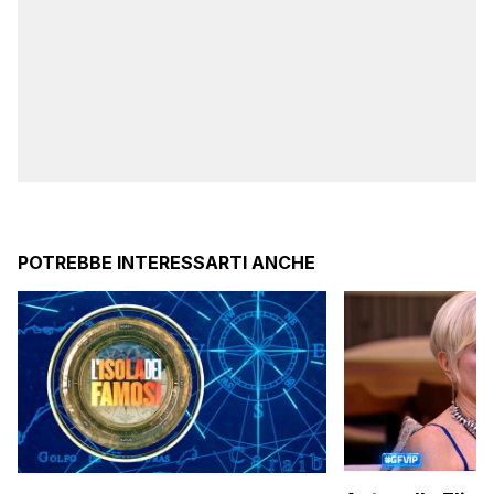
POTREBBE INTERESSARTI ANCHE