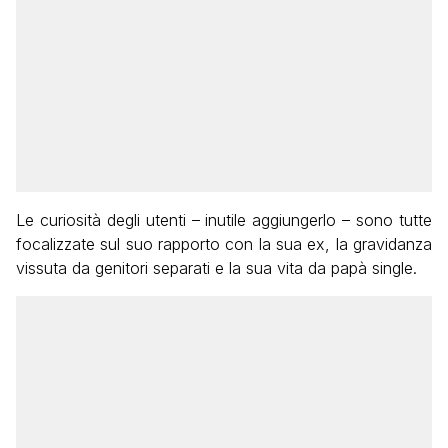
Le curiosità degli utenti – inutile aggiungerlo – sono tutte
focalizzate sul suo rapporto con la sua ex, la gravidanza
vissuta da genitori separati e la sua vita da papà single.