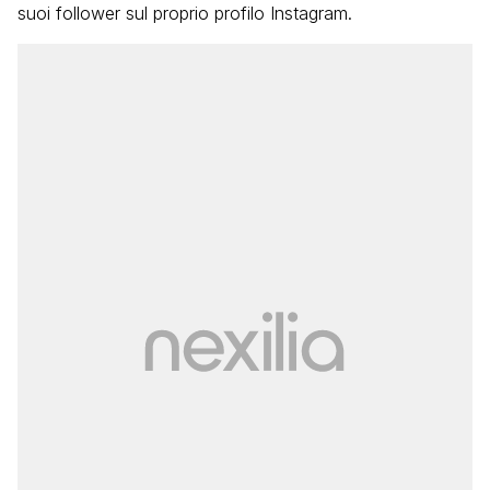
suoi follower sul proprio profilo Instagram.