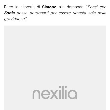
Ecco la risposta di
Simone
alla domanda “
Pensi che
Sonia
possa perdonarti per essere rimasta sola nella
gravidanza”: