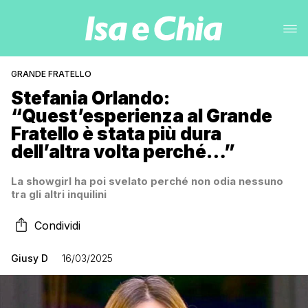
GRANDE FRATELLO
Stefania Orlando:
“Quest’esperienza al Grande
Fratello è stata più dura
dell’altra volta perché…”
La showgirl ha poi svelato perché non odia nessuno
tra gli altri inquilini
Condividi
Giusy D
16/03/2025