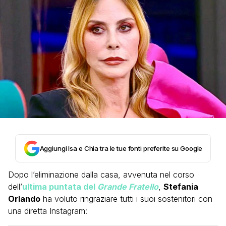
Aggiungi Isa e Chia tra le tue fonti preferite su Google
Dopo l’eliminazione dalla casa, avvenuta nel corso
dell’
ultima puntata del
Grande Fratello
,
Stefania
Orlando
ha voluto ringraziare tutti i suoi sostenitori con
una diretta Instagram: