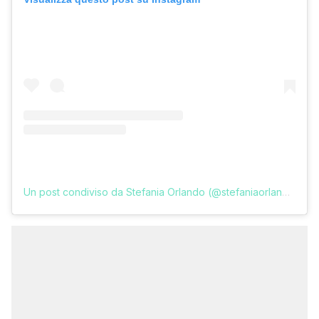
Un post condiviso da Stefania Orlando (@stefaniaorlando1)