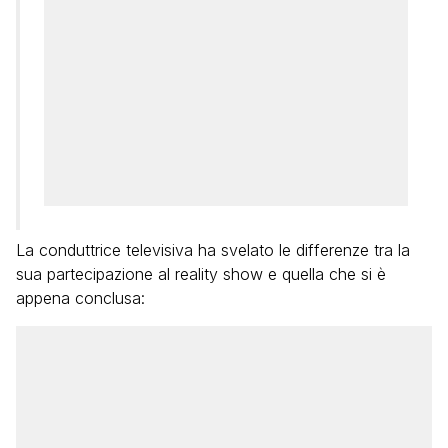
La conduttrice televisiva ha svelato le differenze tra la
sua partecipazione al reality show e quella che si è
appena conclusa: