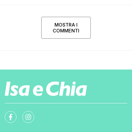
MOSTRA I
COMMENTI