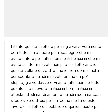
Intanto questa diretta è per ringraziarvi veramente
con tutto il mio cuore per il sostegno che mi
avete dato e per tutti i commenti bellissimi che mi
avete scritto, mi avete riempito d’affetto anche
questa volta e devo dire che io non do mai nulla
per scontato quindi mi avete anche un po’
stupito, grazie davvero vi amo tutti quanti e tutte
quante. Ho ricevuto tantissimi fiori, tantissimi
attestati di stima, di amore e quindi insomma cosa
si può volere di più per chi come me fa questo
lavoro? L’affetto del pubblico e quindi questo per