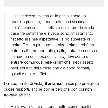
Un’esperienza diversa dalla prima, forse un
pochino più dura, nonostante io ci sia rimasta
‘solo’ tre mesi, mi aspettavo di restare dentro la
casa tre settimane e invece sono rimasta tanto
rispetto alle mie aspettative, le ho superate di
molto. È stata più dura dell’altra volta perché ero
entrata all’inizio con tutti gli altri, entrare in corsa è
sempre un qualcosa di diverso, devi cercare di
entrare comunque nelle dinamiche, negli assetti,
negli equilibri della casa che già sono formati,
quindi è molto difficile.
Dal suo punto di vista,
Stefania
ha sempre provato a
cucire rapporti, anche con le persone con cui non
trovava affinità:
Ho trovato tante persone molto carine, quelle