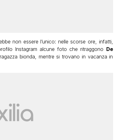
bbe non essere l’unico: nelle scorse ore, infatti,
rofilo Instagram alcune foto che ritraggono
De
 ragazza bionda, mentre si trovano in vacanza in