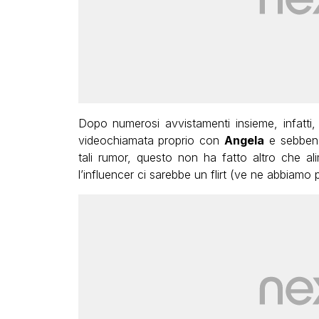
Dopo numerosi avvistamenti insieme, infatti
videochiamata proprio con
Angela
e sebbene
tali rumor, questo non ha fatto altro che al
l’influencer ci sarebbe un flirt (ve ne abbiamo 