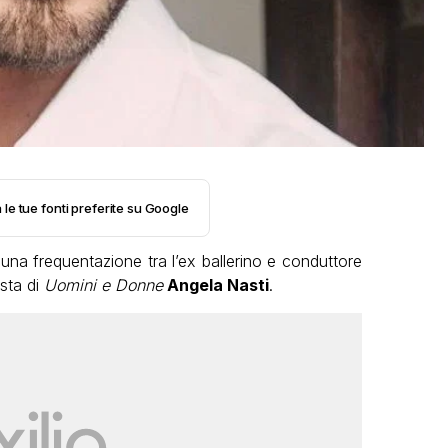
 le tue fonti preferite su Google
 una frequentazione tra l’ex ballerino e conduttore
ista di
Uomini e Donne
Angela Nasti
.