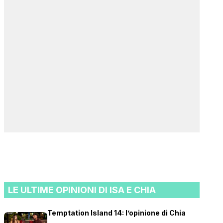
LE ULTIME OPINIONI DI ISA E CHIA
Temptation Island 14: l’opinione di Chia