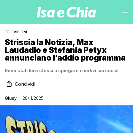
TELEVISIONE
Striscia la Notizia, Max
Laudadio e Stefania Petyx
annunciano l’addio programma
Sono stati loro stessi a spiegare i motivi sui social
Condividi
Giusy
28/11/2025