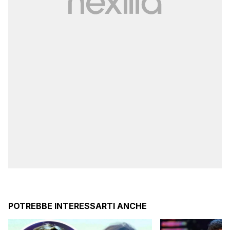
POTREBBE INTERESSARTI ANCHE