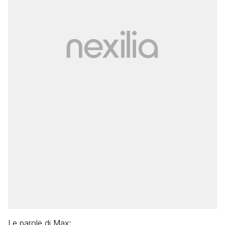
Le parole di Max: