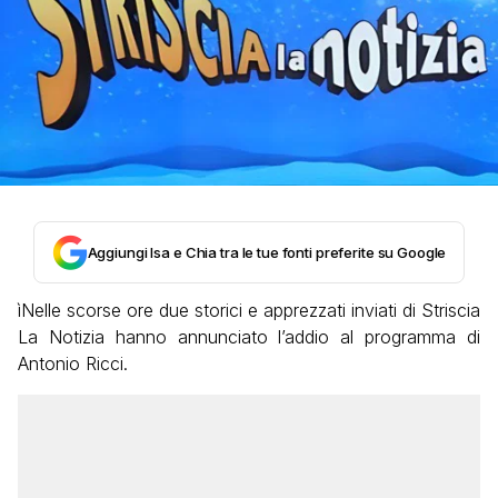
Aggiungi Isa e Chia tra le tue fonti preferite su Google
ìNelle scorse ore due storici e apprezzati inviati di Striscia
La Notizia hanno annunciato l’addio al programma di
Antonio Ricci.