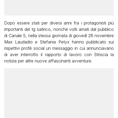
Dopo essere stati per diversi anni fra i protagonisti più
importanti del tg satirico, nonché volti amati dal pubblico
di Canale 5, nella stessa giornata di giovedì 28 novembre
Max Laudadio e Stefania Petyx hanno pubblicato sui
rispettivi profili social un messaggio in cui annunciavano
di aver interrotto il rapporto di lavoro con Striscia la
notizia per altre nuove affascinanti avventure.