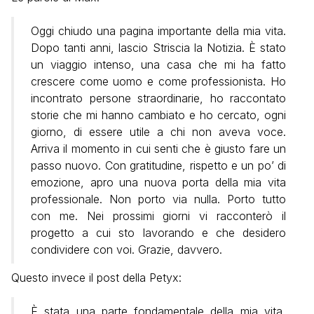
Oggi chiudo una pagina importante della mia vita.
Dopo tanti anni, lascio Striscia la Notizia. È stato
un viaggio intenso, una casa che mi ha fatto
crescere come uomo e come professionista. Ho
incontrato persone straordinarie, ho raccontato
storie che mi hanno cambiato e ho cercato, ogni
giorno, di essere utile a chi non aveva voce.
Arriva il momento in cui senti che è giusto fare un
passo nuovo. Con gratitudine, rispetto e un po’ di
emozione, apro una nuova porta della mia vita
professionale. Non porto via nulla. Porto tutto
con me. Nei prossimi giorni vi racconterò il
progetto a cui sto lavorando e che desidero
condividere con voi. Grazie, davvero.
Questo invece il post della Petyx:
È stata una parte fondamentale della mia vita,