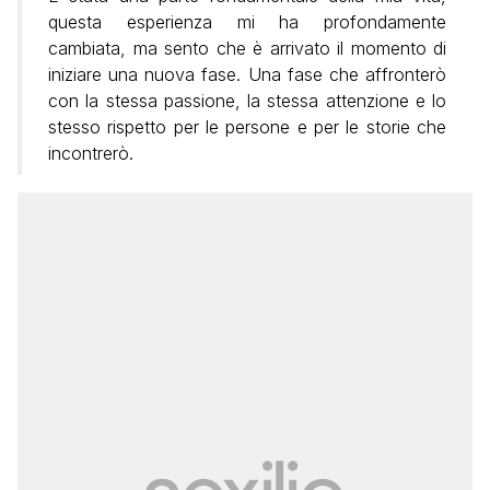
questa esperienza mi ha profondamente
cambiata, ma sento che è arrivato il momento di
iniziare una nuova fase. Una fase che affronterò
con la stessa passione, la stessa attenzione e lo
stesso rispetto per le persone e per le storie che
incontrerò.