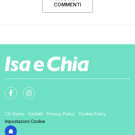
COMMENTI
Chi Siamo
Contatti
Privacy Policy
Cookie Policy
Impostazioni Cookie