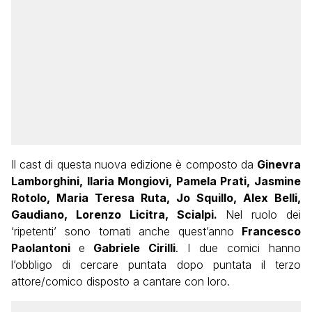
Il cast di questa nuova edizione è composto da
Ginevra
Lamborghini, Ilaria Mongiovì, Pamela Prati, Jasmine
Rotolo, Maria Teresa Ruta, Jo Squillo, Alex Belli,
Gaudiano, Lorenzo Licitra, Scialpi.
Nel ruolo dei
‘ripetenti’ sono tornati anche quest’anno
Francesco
Paolantoni
e
Gabriele Cirilli
. I due comici hanno
l’obbligo di cercare puntata dopo puntata il terzo
attore/comico disposto a cantare con loro.