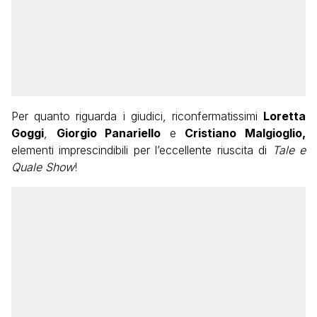
Per quanto riguarda i giudici, riconfermatissimi
Loretta
Goggi
,
Giorgio Panariello
e
Cristiano Malgioglio,
elementi imprescindibili per l’eccellente riuscita di
Tale e
Quale Show
!