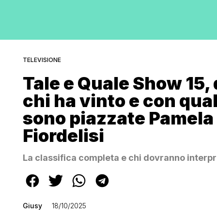
TELEVISIONE
Tale e Quale Show 15,
chi ha vinto e con qua
sono piazzate Pamela 
Fiordelisi
La classifica completa e chi dovranno interpr
Giusy
18/10/2025