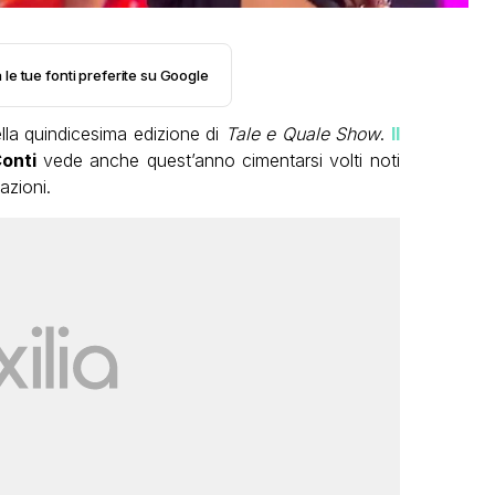
 le tue fonti preferite su Google
ella quindicesima edizione di
Tale e Quale Show
.
Il
onti
vede anche quest’anno cimentarsi volti noti
azioni.