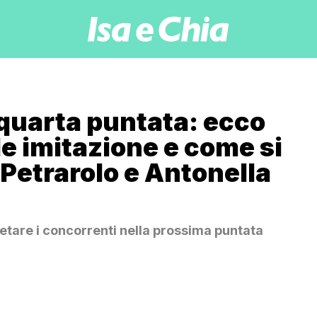
 quarta puntata: ecco
le imitazione e come si
Petrarolo e Antonella
etare i concorrenti nella prossima puntata