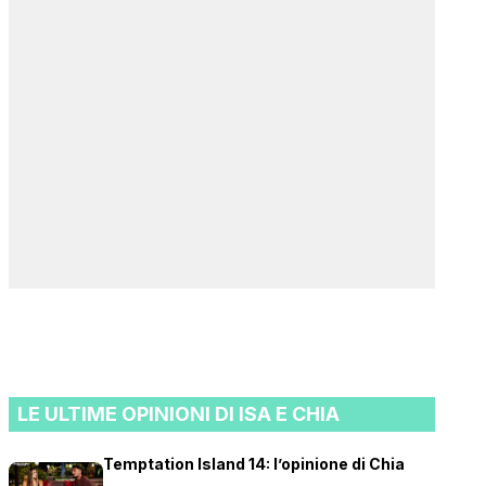
LE ULTIME OPINIONI DI ISA E CHIA
Temptation Island 14: l’opinione di Chia