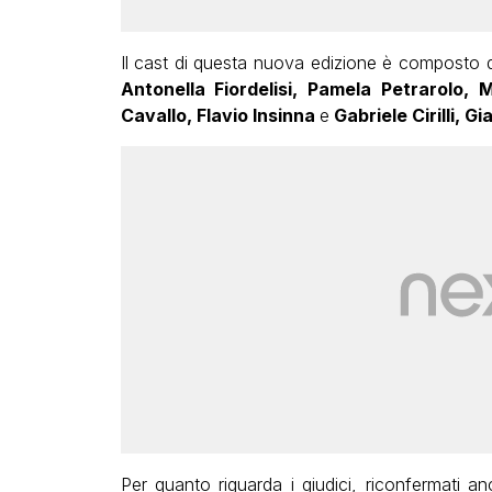
Il cast di questa nuova edizione è composto da
Antonella Fiordelisi, Pamela Petrarolo
Cavallo, Flavio Insinna
e
Gabriele Cirilli, Gi
Per quanto riguarda i giudici, riconfermati a