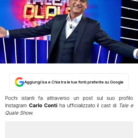
Aggiungi Isa e Chia tra le tue fonti preferite su Google
Pochi istanti fa attraverso un post sul suo profilo
Instagram
Carlo Conti
ha ufficializzato il cast di
Tale e
Quale Show.