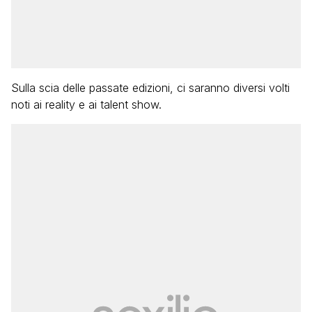
Sulla scia delle passate edizioni, ci saranno diversi volti
noti ai reality e ai talent show.