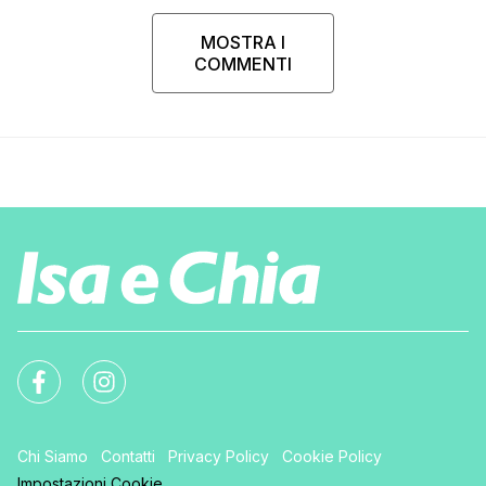
MOSTRA I
COMMENTI
Chi Siamo
Contatti
Privacy Policy
Cookie Policy
Impostazioni Cookie