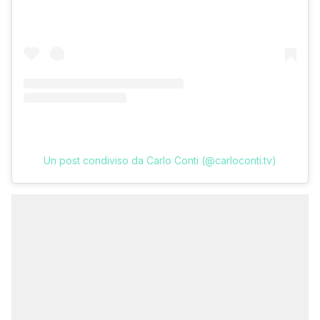
Un post condiviso da Carlo Conti (@carloconti.tv)