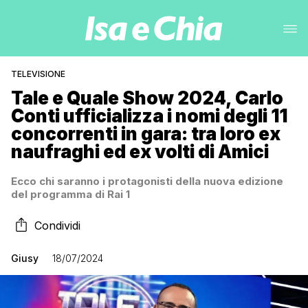
TELEVISIONE
Tale e Quale Show 2024, Carlo
Conti ufficializza i nomi degli 11
concorrenti in gara: tra loro ex
naufraghi ed ex volti di Amici
Ecco chi saranno i protagonisti della nuova edizione
del programma di Rai 1
Condividi
Giusy
18/07/2024