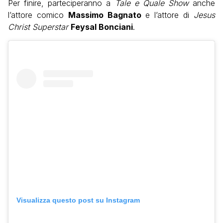
Per finire, parteciperanno a
Tale e Quale Show
anche
l’attore comico
Massimo Bagnato
e l’attore di
Jesus
Christ Superstar
Feysal Bonciani
.
Visualizza questo post su Instagram